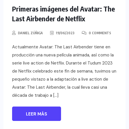
Primeras imágenes del Avatar: The
Last Airbender de Netflix
DANIEL ZÚÑIGA
19/06/2023
0 COMMENTS
Actualmente Avatar: The Last Airbender tiene en
producción una nueva película animada, así como la
serie live action de Netflix. Durante el Tudum 2023
de Netflix celebrado este fin de semana, tuvimos un
pequeño vistazo a la adaptación a live action de
Avatar: The Last Airbender, la cual lleva casi una
década de trabajo a […]
LEER MÁS