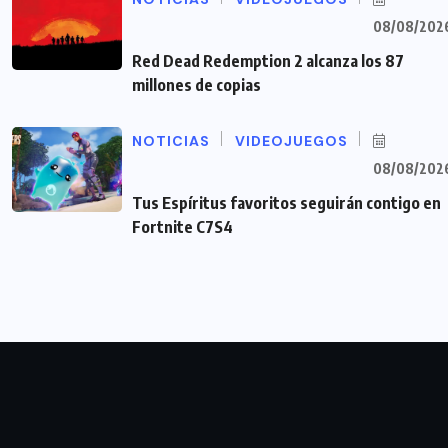
08/08/202
Red Dead Redemption 2 alcanza los 87
millones de copias
NOTICIAS
VIDEOJUEGOS
08/08/202
Tus Espíritus favoritos seguirán contigo en
Fortnite C7S4