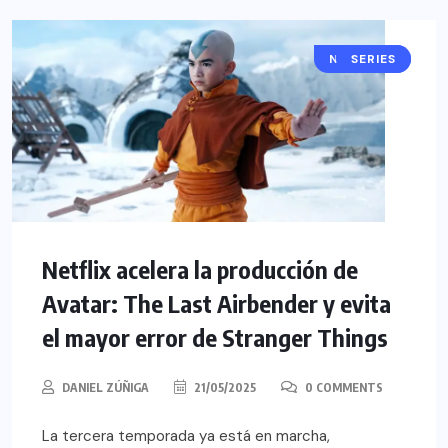
NOTICIAS
SERIES
Netflix acelera la producción de
Avatar: The Last Airbender y evita
el mayor error de Stranger Things
DANIEL ZÚÑIGA
21/05/2025
0 COMMENTS
La tercera temporada ya está en marcha,