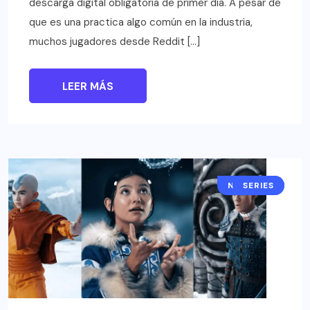
descarga digital obligatoria de primer día. A pesar de
que es una practica algo común en la industria,
muchos jugadores desde Reddit […]
LEER MÁS
NOTICIAS
SERIES