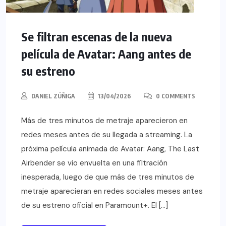
Se filtran escenas de la nueva
película de Avatar: Aang antes de
su estreno
DANIEL ZÚÑIGA
13/04/2026
0 COMMENTS
Más de tres minutos de metraje aparecieron en
redes meses antes de su llegada a streaming. La
próxima película animada de Avatar: Aang, The Last
Airbender se vio envuelta en una filtración
inesperada, luego de que más de tres minutos de
metraje aparecieran en redes sociales meses antes
de su estreno oficial en Paramount+. El […]