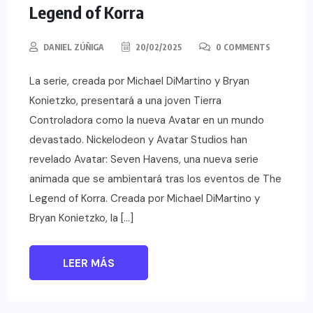
Legend of Korra
DANIEL ZÚÑIGA
20/02/2025
0 COMMENTS
La serie, creada por Michael DiMartino y Bryan
Konietzko, presentará a una joven Tierra
Controladora como la nueva Avatar en un mundo
devastado. Nickelodeon y Avatar Studios han
revelado Avatar: Seven Havens, una nueva serie
animada que se ambientará tras los eventos de The
Legend of Korra. Creada por Michael DiMartino y
Bryan Konietzko, la […]
LEER MÁS