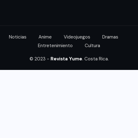
Noticias
Anime
Videojuegos
Dramas
Entretenimiento
Cultura
© 2023 -
Revista Yume
. Costa Rica.