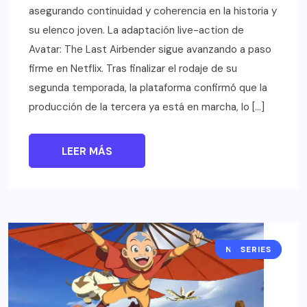
asegurando continuidad y coherencia en la historia y
su elenco joven. La adaptación live-action de
Avatar: The Last Airbender sigue avanzando a paso
firme en Netflix. Tras finalizar el rodaje de su
segunda temporada, la plataforma confirmó que la
producción de la tercera ya está en marcha, lo […]
LEER MÁS
NOTICIAS
SERIES