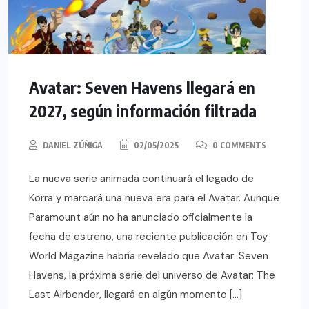
Avatar: Seven Havens llegará en
2027, según información filtrada
DANIEL ZÚÑIGA
02/05/2025
0 COMMENTS
La nueva serie animada continuará el legado de
Korra y marcará una nueva era para el Avatar. Aunque
Paramount aún no ha anunciado oficialmente la
fecha de estreno, una reciente publicación en Toy
World Magazine habría revelado que Avatar: Seven
Havens, la próxima serie del universo de Avatar: The
Last Airbender, llegará en algún momento […]