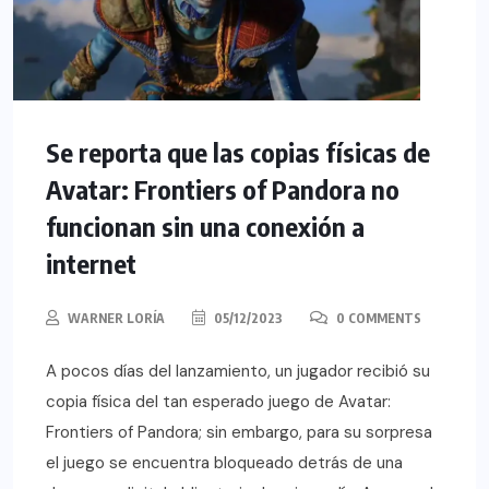
Se reporta que las copias físicas de
Avatar: Frontiers of Pandora no
funcionan sin una conexión a
internet
WARNER LORÍA
05/12/2023
0 COMMENTS
A pocos días del lanzamiento, un jugador recibió su
copia física del tan esperado juego de Avatar:
Frontiers of Pandora; sin embargo, para su sorpresa
el juego se encuentra bloqueado detrás de una