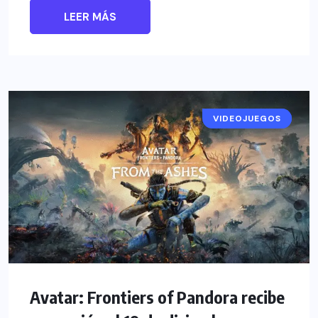
LEER MÁS
VIDEOJUEGOS
NOTICIAS
Avatar: Frontiers of Pandora recibe