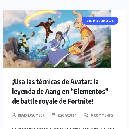
VIDEOJUEGOS
NOTICIAS
¡Usa las técnicas de Avatar: la
leyenda de Aang en “Elementos”
de battle royale de Fortnite!
REVISTAYUMECR
12/04/2024
0 COMMENTS