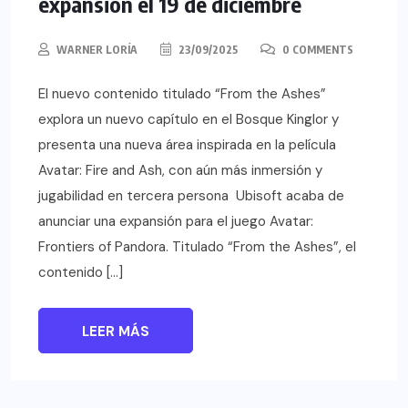
expansión el 19 de diciembre
WARNER LORÍA
23/09/2025
0 COMMENTS
El nuevo contenido titulado “From the Ashes”
explora un nuevo capítulo en el Bosque Kinglor y
presenta una nueva área inspirada en la película
Avatar: Fire and Ash, con aún más inmersión y
jugabilidad en tercera persona Ubisoft acaba de
anunciar una expansión para el juego Avatar:
Frontiers of Pandora. Titulado “From the Ashes”, el
contenido […]
LEER MÁS