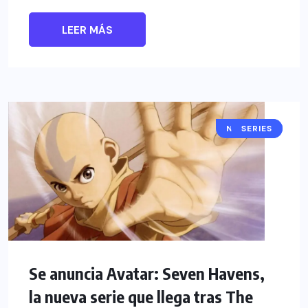
LEER MÁS
NOTICIAS
SERIES
Se anuncia Avatar: Seven Havens,
la nueva serie que llega tras The