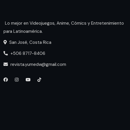
Lo mejor en Videojuegos, Anime, Cómics y Entretenimiento
para Latinoamérica.
San José, Costa Rica
+506 8717-8406
revista.yumedw@gmail.com