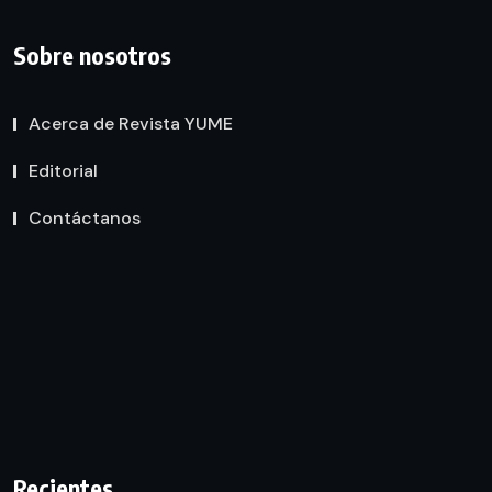
Sobre nosotros
Acerca de Revista YUME
Editorial
Contáctanos
Recientes