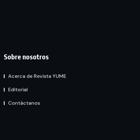
Sobre nosotros
Acerca de Revista YUME
Editorial
Contáctanos