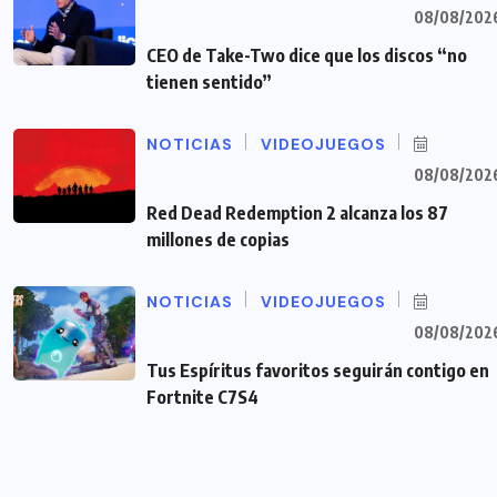
08/08/202
CEO de Take-Two dice que los discos “no
tienen sentido”
NOTICIAS
VIDEOJUEGOS
08/08/202
Red Dead Redemption 2 alcanza los 87
millones de copias
NOTICIAS
VIDEOJUEGOS
08/08/202
Tus Espíritus favoritos seguirán contigo en
Fortnite C7S4