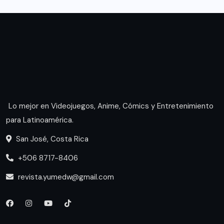
Lo mejor en Videojuegos, Anime, Cómics y Entretenimiento
para Latinoamérica.
San José, Costa Rica
+506 8717-8406
revista.yumedw@gmail.com