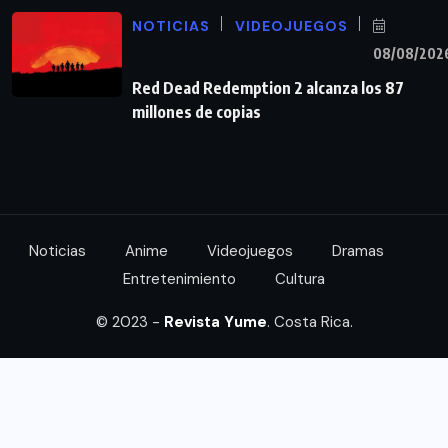
NOTICIAS
VIDEOJUEGOS
08/08/202
Red Dead Redemption 2 alcanza los 87
millones de copias
Noticias
Anime
Videojuegos
Dramas
Entretenimiento
Cultura
© 2023 -
Revista Yume
. Costa Rica.