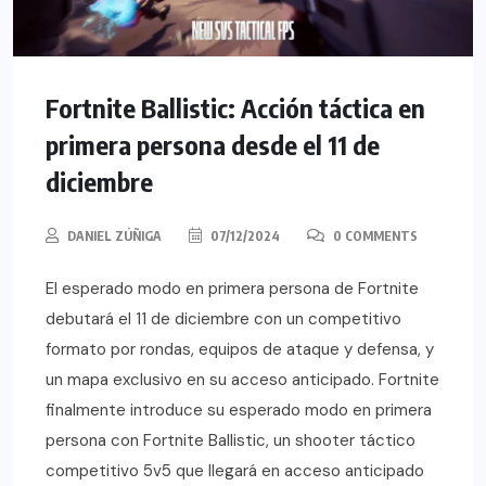
Fortnite Ballistic: Acción táctica en
primera persona desde el 11 de
diciembre
DANIEL ZÚÑIGA
07/12/2024
0 COMMENTS
El esperado modo en primera persona de Fortnite
debutará el 11 de diciembre con un competitivo
formato por rondas, equipos de ataque y defensa, y
un mapa exclusivo en su acceso anticipado. Fortnite
finalmente introduce su esperado modo en primera
persona con Fortnite Ballistic, un shooter táctico
competitivo 5v5 que llegará en acceso anticipado