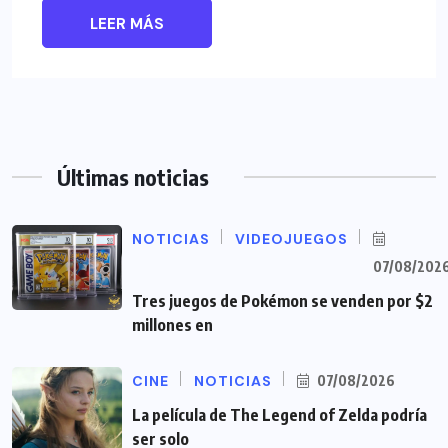
LEER MÁS
Últimas noticias
NOTICIAS
VIDEOJUEGOS
07/08/202
Tres juegos de Pokémon se venden por $2
millones en
CINE
NOTICIAS
07/08/2026
La película de The Legend of Zelda podría
ser solo