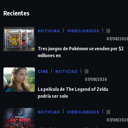
Recientes
NOTICIAS
VIDEOJUEGOS
07/08/202
Tres juegos de Pokémon se venden por $2
millones en
CINE
NOTICIAS
07/08/2026
La película de The Legend of Zelda
podría ser solo
NOTICIAS
VIDEOJUEGOS
07/08/202