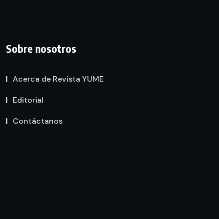
Sobre nosotros
Acerca de Revista YUME
Editorial
Contáctanos