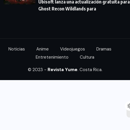
Ubisoft lanza una actualización gratuita para
Ghost Recon Wildlands para
Noticias
Anime
Videojuegos
Dramas
Entretenimiento
Cultura
© 2023 -
Revista Yume
. Costa Rica.