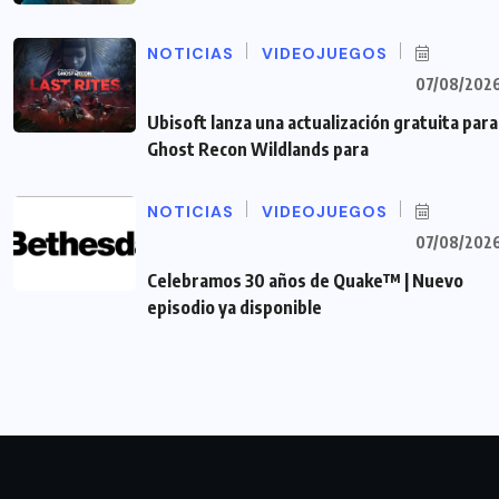
NOTICIAS
VIDEOJUEGOS
07/08/202
Ubisoft lanza una actualización gratuita para
Ghost Recon Wildlands para
NOTICIAS
VIDEOJUEGOS
07/08/202
Celebramos 30 años de Quake™ | Nuevo
episodio ya disponible