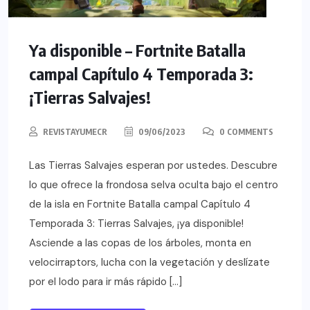
Ya disponible – Fortnite Batalla
campal Capítulo 4 Temporada 3:
¡Tierras Salvajes!
REVISTAYUMECR
09/06/2023
0 COMMENTS
Las Tierras Salvajes esperan por ustedes. Descubre
lo que ofrece la frondosa selva oculta bajo el centro
de la isla en Fortnite Batalla campal Capítulo 4
Temporada 3: Tierras Salvajes, ¡ya disponible!
Asciende a las copas de los árboles, monta en
velocirraptors, lucha con la vegetación y deslízate
por el lodo para ir más rápido […]