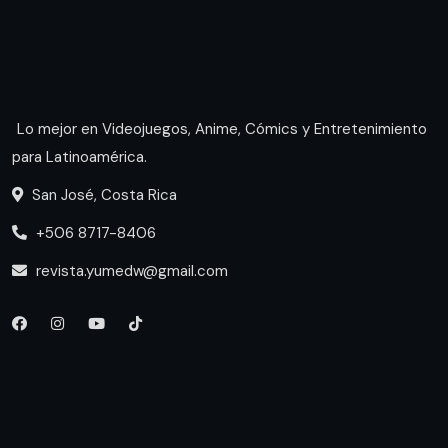
Lo mejor en Videojuegos, Anime, Cómics y Entretenimiento
para Latinoamérica.
San José, Costa Rica
+506 8717-8406
revista.yumedw@gmail.com