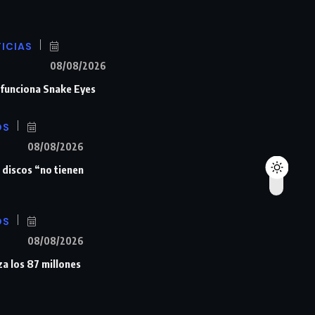
ICIAS
08/08/2026
n funciona Snake Eyes
OS
08/08/2026
 discos “no tienen
OS
08/08/2026
a los 87 millones