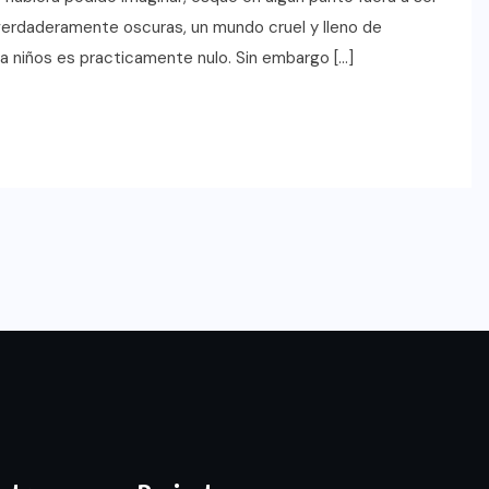
 verdaderamente oscuras, un mundo cruel y lleno de
ra niños es practicamente nulo. Sin embargo […]