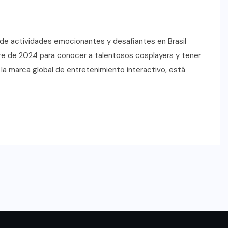
 de actividades emocionantes y desafiantes en Brasil
re de 2024 para conocer a talentosos cosplayers y tener
la marca global de entretenimiento interactivo, está