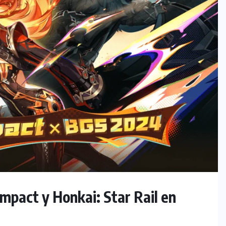
mpact y Honkai: Star Rail en