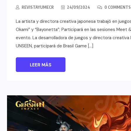
REVISTAYUMECR
24/09/2024
0 COMMENTS
La artista y directora creativa japonesa trabajó en jueg
Okami” y “Bayonetta”; Participará en las sesiones Meet 
evento. La desarrolladora de juegos y directora creativa
UNSEEN, participará de Brasil Game […]
LEER MÁS