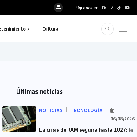
Síguenos en
etenimiento
Cultura
Últimas noticias
NOTICIAS
TECNOLOGÍA
06/08/2026
La crisis de RAM seguirá hasta 2027: la