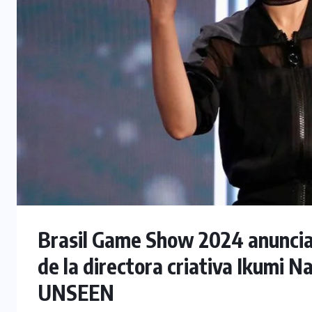
Brasil Game Show 2024 anuncia 
de la directora criativa Ikumi 
UNSEEN