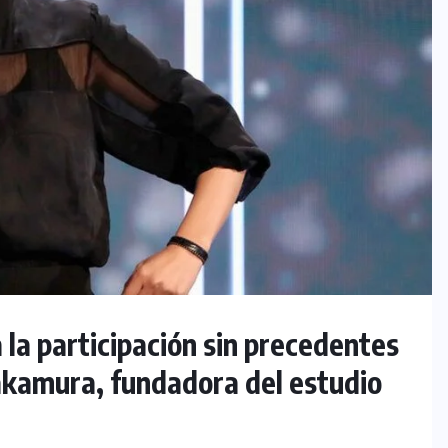
la participación sin precedentes
Nakamura, fundadora del estudio