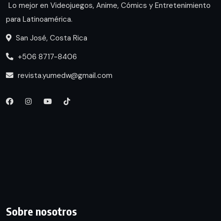
Lo mejor en Videojuegos, Anime, Cómics y Entretenimiento
para Latinoamérica.
San José, Costa Rica
+506 8717-8406
revista.yumedw@gmail.com
Sobre nosotros