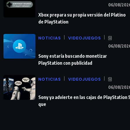
06/08/202
Xbox prepara su propia versión del Platino
de PlayStation
NOTICIAS
VIDEOJUEGOS
06/08/202
Sony estaría buscando monetizar
PlayStation con publicidad
NOTICIAS
VIDEOJUEGOS
06/08/202
Sony ya advierte en las cajas de PlayStation 
que