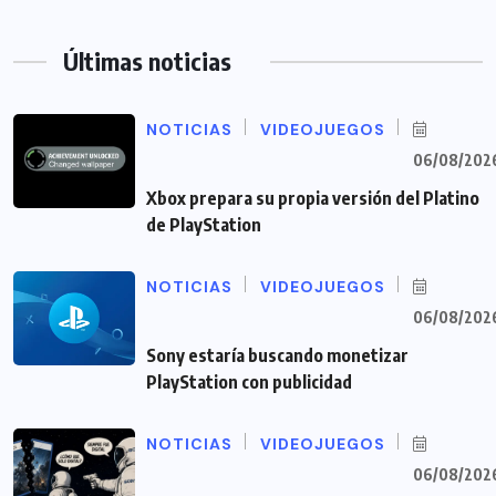
Últimas noticias
NOTICIAS
VIDEOJUEGOS
06/08/202
Xbox prepara su propia versión del Platino
de PlayStation
NOTICIAS
VIDEOJUEGOS
06/08/202
Sony estaría buscando monetizar
PlayStation con publicidad
NOTICIAS
VIDEOJUEGOS
06/08/202