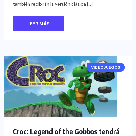
también recibirán la versión clásica […]
LEER MÁS
VIDEOJUEGOS
NOTICIAS
Croc: Legend of the Gobbos tendrá