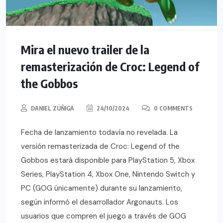
Mira el nuevo trailer de la
remasterización de Croc: Legend of
the Gobbos
DANIEL ZÚÑIGA
24/10/2024
0 COMMENTS
Fecha de lanzamiento todavía no revelada. La
versión remasterizada de Croc: Legend of the
Gobbos estará disponible para PlayStation 5, Xbox
Series, PlayStation 4, Xbox One, Nintendo Switch y
PC (GOG únicamente) durante su lanzamiento,
según informó el desarrollador Argonauts. Los
usuarios que compren el juego a través de GOG