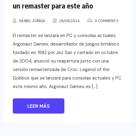
un remaster para este año
DANIEL ZÚÑIGA
28/08/2024
0 COMMENTS
El remaster se lanzará en PC y consolas actuales.
Argonaut Games, desarrollador de juegos británico
fundado en 1982 por Jez San y cerrado en octubre
de 2004, anunció su reapertura junto con una
versión remasterizada de Croc: Legend of the
Gobbos que se lanzará para consolas actuales y PC
este mismo año. Argonaut Games es […]
LEER MÁS