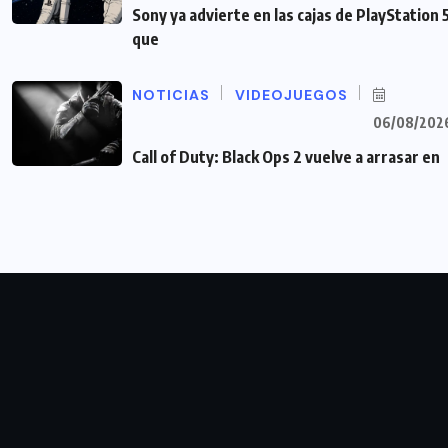
Sony ya advierte en las cajas de PlayStation 
que
NOTICIAS
VIDEOJUEGOS
06/08/202
Call of Duty: Black Ops 2 vuelve a arrasar en