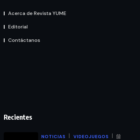
Acerca de Revista YUME
Editorial
Contáctanos
Recientes
NOTICIAS
VIDEOJUEGOS