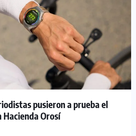
iodistas pusieron a prueba el
Hacienda Orosí