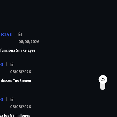
ICIAS
08/08/2026
n funciona Snake Eyes
OS
08/08/2026
 discos “no tienen
OS
08/08/2026
a los 87 millones