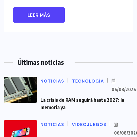
LEER MÁS
Últimas noticias
NOTICIAS
TECNOLOGÍA
06/08/2026
La crisis de RAM seguirá hasta 2027: la
memoria ya
NOTICIAS
VIDEOJUEGOS
06/08/202