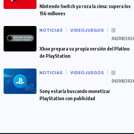
Nintendo Switch ya roza la cima: supera los
156 millones
NOTICIAS
VIDEOJUEGOS
06/08/202
Xbox prepara su propia versión del Platino
de PlayStation
NOTICIAS
VIDEOJUEGOS
06/08/202
Sony estaría buscando monetizar
PlayStation con publicidad