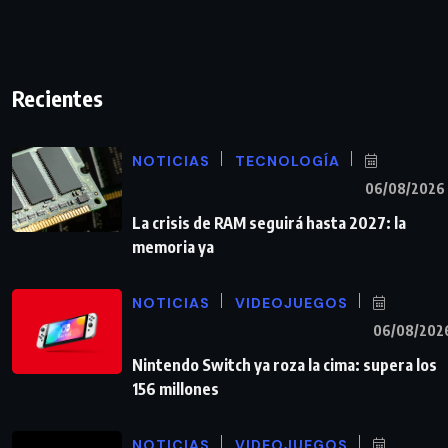
Recientes
NOTICIAS
TECNOLOGÍA
06/08/2026
La crisis de RAM seguirá hasta 2027: la
memoria ya
NOTICIAS
VIDEOJUEGOS
06/08/202
Nintendo Switch ya roza la cima: supera los
156 millones
NOTICIAS
VIDEOJUEGOS