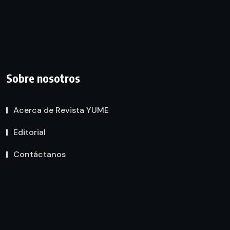
Sobre nosotros
Acerca de Revista YUME
Editorial
Contáctanos