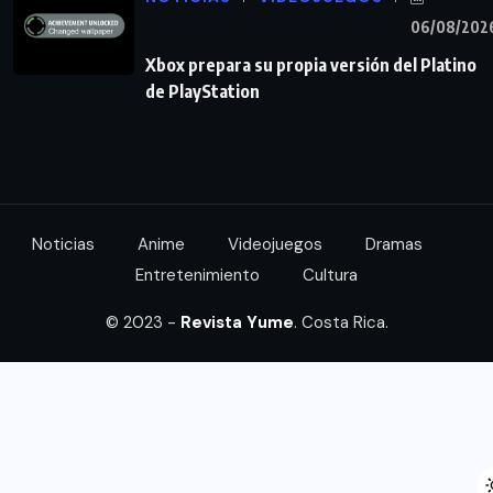
06/08/202
Xbox prepara su propia versión del Platino
de PlayStation
Noticias
Anime
Videojuegos
Dramas
Entretenimiento
Cultura
© 2023 -
Revista Yume
. Costa Rica.