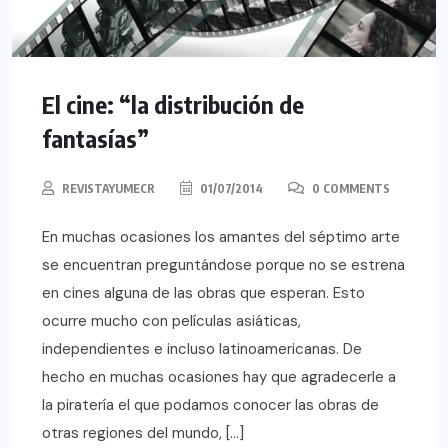
El cine: “la distribución de
fantasías”
REVISTAYUMECR
01/07/2014
0 COMMENTS
En muchas ocasiones los amantes del séptimo arte
se encuentran preguntándose porque no se estrena
en cines alguna de las obras que esperan. Esto
ocurre mucho con películas asiáticas,
independientes e incluso latinoamericanas. De
hecho en muchas ocasiones hay que agradecerle a
la piratería el que podamos conocer las obras de
otras regiones del mundo, […]