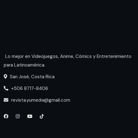
Lo mejor en Videojuegos, Anime, Cómics y Entretenimiento
para Latinoamérica.
San José, Costa Rica
+506 8717-8406
revista.yumedw@gmail.com