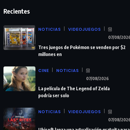
Recientes
NOTICIAS
VIDEOJUEGOS
07/08/202
Tres juegos de Pokémon se venden por $2
millones en
CINE
NOTICIAS
07/08/2026
La película de The Legend of Zelda
podría ser solo
NOTICIAS
VIDEOJUEGOS
07/08/202
Ubisoft lanza una actualización gratuita para