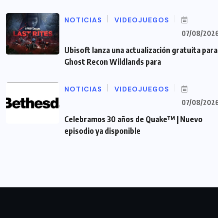
NOTICIAS
VIDEOJUEGOS
07/08/202
Ubisoft lanza una actualización gratuita para
Ghost Recon Wildlands para
NOTICIAS
VIDEOJUEGOS
07/08/202
Celebramos 30 años de Quake™ | Nuevo
episodio ya disponible