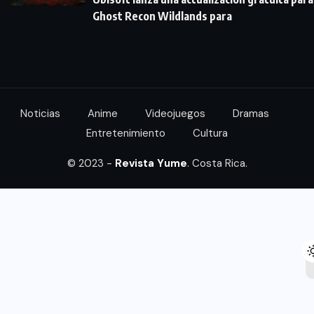
Ghost Recon Wildlands para
Noticias
Anime
Videojuegos
Dramas
Entretenimiento
Cultura
© 2023 -
Revista Yume
. Costa Rica.