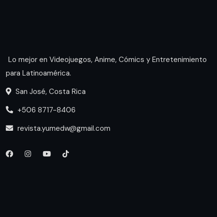
Lo mejor en Videojuegos, Anime, Cómics y Entretenimiento
para Latinoamérica.
San José, Costa Rica
+506 8717-8406
revista.yumedw@gmail.com