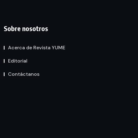
Sobre nosotros
Acerca de Revista YUME
Editorial
Contáctanos