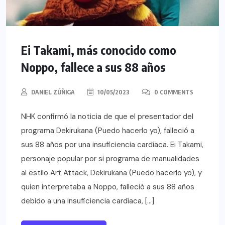
Ei Takami, más conocido como
Noppo, fallece a sus 88 años
DANIEL ZÚÑIGA
10/05/2023
0 COMMENTS
NHK confirmó la noticia de que el presentador del
programa Dekirukana (Puedo hacerlo yo), falleció a
sus 88 años por una insuficiencia cardíaca. Ei Takami,
personaje popular por si programa de manualidades
al estilo Art Attack, Dekirukana (Puedo hacerlo yo), y
quien interpretaba a Noppo, falleció a sus 88 años
debido a una insuficiencia cardíaca, […]