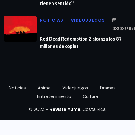
tienen sentido”
NOTICIAS
VIDEOJUEGOS
08/08/202
Red Dead Redemption 2 alcanza los 87
millones de copias
Noticias
Anime
Videojuegos
Dramas
Entretenimiento
Cultura
© 2023 -
Revista Yume
. Costa Rica.