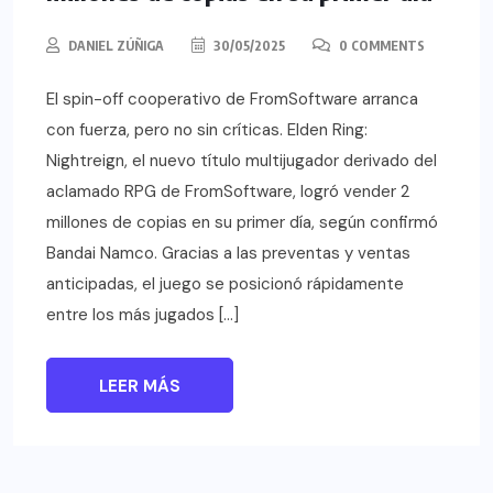
DANIEL ZÚÑIGA
30/05/2025
0 COMMENTS
El spin-off cooperativo de FromSoftware arranca
con fuerza, pero no sin críticas. Elden Ring:
Nightreign, el nuevo título multijugador derivado del
aclamado RPG de FromSoftware, logró vender 2
millones de copias en su primer día, según confirmó
Bandai Namco. Gracias a las preventas y ventas
anticipadas, el juego se posicionó rápidamente
entre los más jugados […]
LEER MÁS