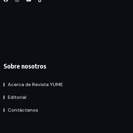
Sobre nosotros
Acerca de Revista YUME
Editorial
Contáctanos