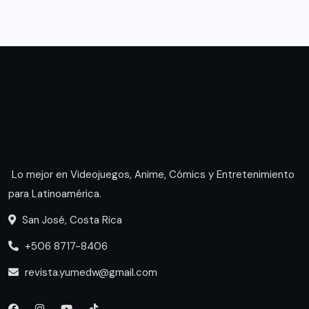
Lo mejor en Videojuegos, Anime, Cómics y Entretenimiento
para Latinoamérica.
San José, Costa Rica
+506 8717-8406
revista.yumedw@gmail.com