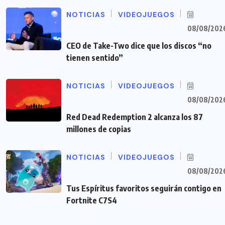
NOTICIAS
VIDEOJUEGOS
08/08/202
CEO de Take-Two dice que los discos “no
tienen sentido”
NOTICIAS
VIDEOJUEGOS
08/08/202
Red Dead Redemption 2 alcanza los 87
millones de copias
NOTICIAS
VIDEOJUEGOS
08/08/202
Tus Espíritus favoritos seguirán contigo en
Fortnite C7S4