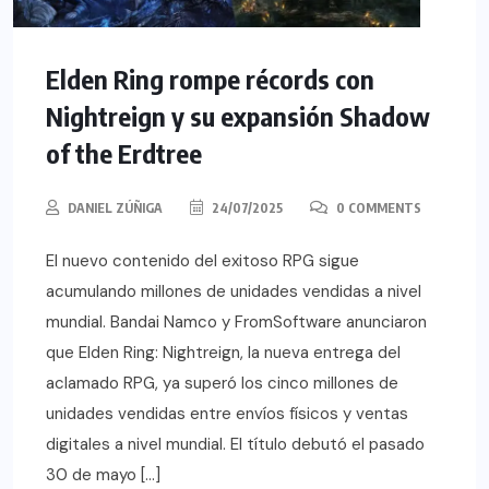
Elden Ring rompe récords con
Nightreign y su expansión Shadow
of the Erdtree
DANIEL ZÚÑIGA
24/07/2025
0 COMMENTS
El nuevo contenido del exitoso RPG sigue
acumulando millones de unidades vendidas a nivel
mundial. Bandai Namco y FromSoftware anunciaron
que Elden Ring: Nightreign, la nueva entrega del
aclamado RPG, ya superó los cinco millones de
unidades vendidas entre envíos físicos y ventas
digitales a nivel mundial. El título debutó el pasado
30 de mayo […]