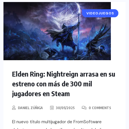
VIDEOJUEGOS
NOTICIAS
Elden Ring: Nightreign arrasa en su
estreno con más de 300 mil
jugadores en Steam
DANIEL ZÚÑIGA
30/05/2025
0 COMMENTS
El nuevo título multijugador de FromSoftware