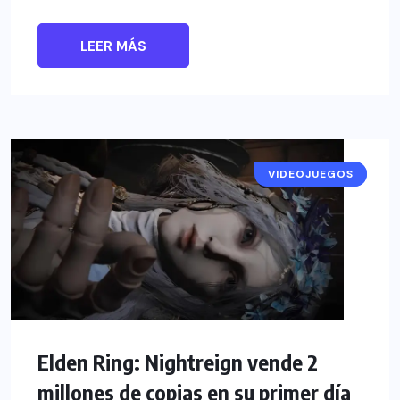
LEER MÁS
VIDEOJUEGOS
NOTICIAS
Elden Ring: Nightreign vende 2
millones de copias en su primer día