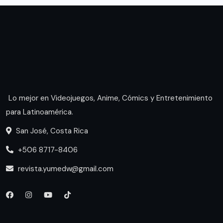
Lo mejor en Videojuegos, Anime, Cómics y Entretenimiento
para Latinoamérica.
San José, Costa Rica
+506 8717-8406
revista.yumedw@gmail.com