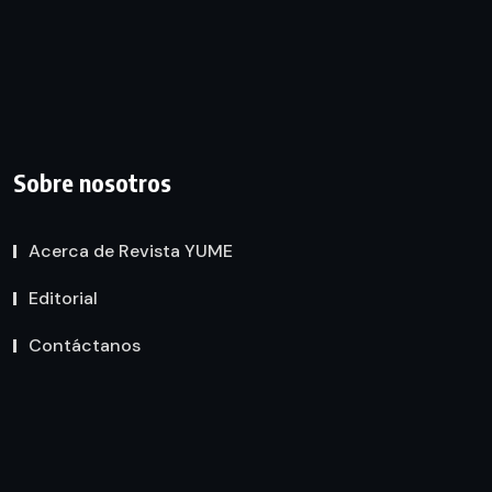
Sobre nosotros
Acerca de Revista YUME
Editorial
Contáctanos