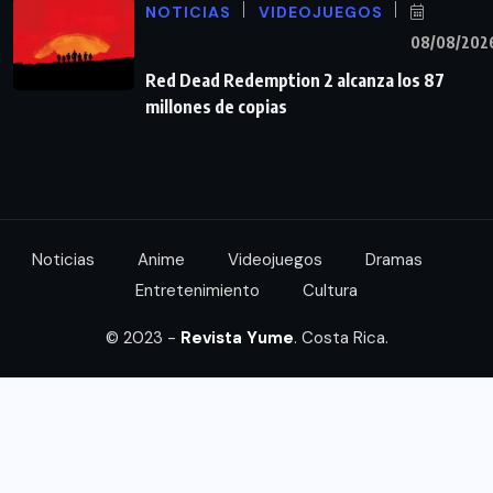
NOTICIAS
VIDEOJUEGOS
08/08/202
Red Dead Redemption 2 alcanza los 87
millones de copias
Noticias
Anime
Videojuegos
Dramas
Entretenimiento
Cultura
© 2023 -
Revista Yume
. Costa Rica.