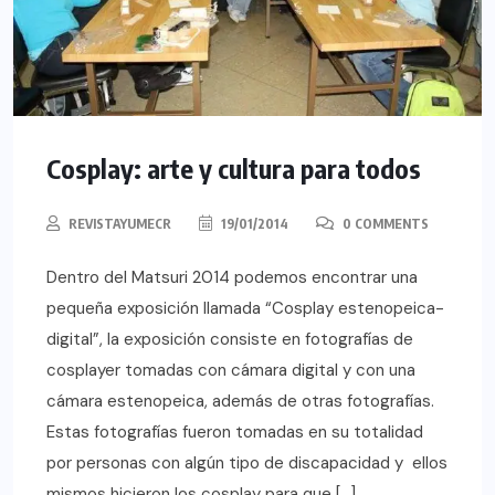
Cosplay: arte y cultura para todos
REVISTAYUMECR
19/01/2014
0 COMMENTS
Dentro del Matsuri 2014 podemos encontrar una
pequeña exposición llamada “Cosplay estenopeica-
digital”, la exposición consiste en fotografías de
cosplayer tomadas con cámara digital y con una
cámara estenopeica, además de otras fotografías.
Estas fotografías fueron tomadas en su totalidad
por personas con algún tipo de discapacidad y ellos
mismos hicieron los cosplay para que […]