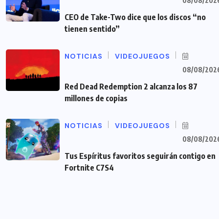
08/08/202
CEO de Take-Two dice que los discos “no
tienen sentido”
NOTICIAS
VIDEOJUEGOS
08/08/202
Red Dead Redemption 2 alcanza los 87
millones de copias
NOTICIAS
VIDEOJUEGOS
08/08/202
Tus Espíritus favoritos seguirán contigo en
Fortnite C7S4