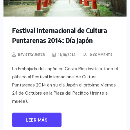
Festival Internacional de Cultura
Puntarenas 2014: Día Japón
REVISTAYUMECR
17/10/2014
0 COMMENTS
La Embajada del Japón en Costa Rica invita a todo el
público al Festival Internacional de Cultura
Puntarenas 2014 en su día Japón el próximo Viernes
24 de Octubre en la Plaza del Pacífico (frente al
muelle).
LEER MÁS