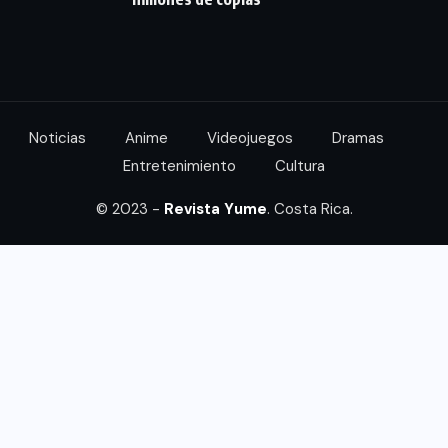
Noticias
Anime
Videojuegos
Dramas
Entretenimiento
Cultura
© 2023 -
Revista Yume
. Costa Rica.