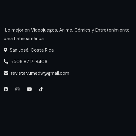
Lo mejor en Videojuegos, Anime, Cómics y Entretenimiento
para Latinoamérica.
San José, Costa Rica
+506 8717-8406
revista.yumedw@gmail.com