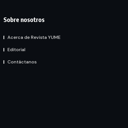
Sobre nosotros
Acerca de Revista YUME
Editorial
Contáctanos