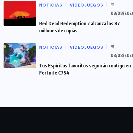
NOTICIAS
VIDEOJUEGOS
08/08/202
Red Dead Redemption 2 alcanza los 87
millones de copias
NOTICIAS
VIDEOJUEGOS
08/08/202
Tus Espíritus favoritos seguirán contigo en
Fortnite C7S4