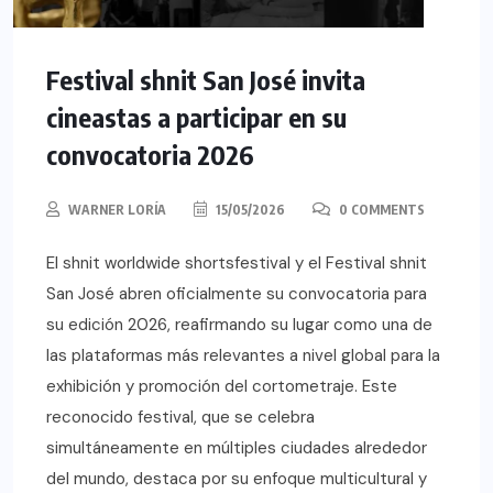
Festival shnit San José invita
cineastas a participar en su
convocatoria 2026
WARNER LORÍA
15/05/2026
0 COMMENTS
El shnit worldwide shortsfestival y el Festival shnit
San José abren oficialmente su convocatoria para
su edición 2026, reafirmando su lugar como una de
las plataformas más relevantes a nivel global para la
exhibición y promoción del cortometraje. Este
reconocido festival, que se celebra
simultáneamente en múltiples ciudades alrededor
del mundo, destaca por su enfoque multicultural y