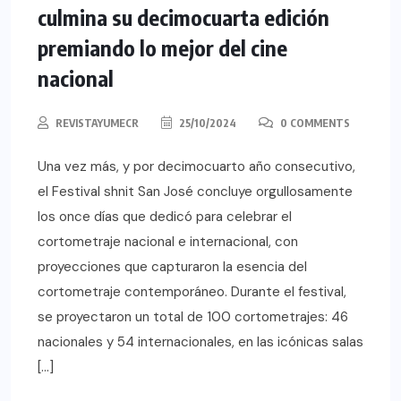
culmina su decimocuarta edición
premiando lo mejor del cine
nacional
REVISTAYUMECR
25/10/2024
0 COMMENTS
Una vez más, y por decimocuarto año consecutivo,
el Festival shnit San José concluye orgullosamente
los once días que dedicó para celebrar el
cortometraje nacional e internacional, con
proyecciones que capturaron la esencia del
cortometraje contemporáneo. Durante el festival,
se proyectaron un total de 100 cortometrajes: 46
nacionales y 54 internacionales, en las icónicas salas
[…]