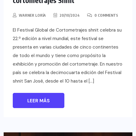
WARNER LORÍA
20/10/2024
0 COMMENTS
El Festival Global de Cortometrajes shnit celebra su
22.ª edición a nivel mundial, este festival se
presenta en varias ciudades de cinco continentes
de todo el mundo y tiene como propósito la
exhibición y promoción del cortometraje. En nuestro
país se celebra la decimocuarta edición del Festival
shnit San José, desde el 10 hasta el […]
LEER MÁS