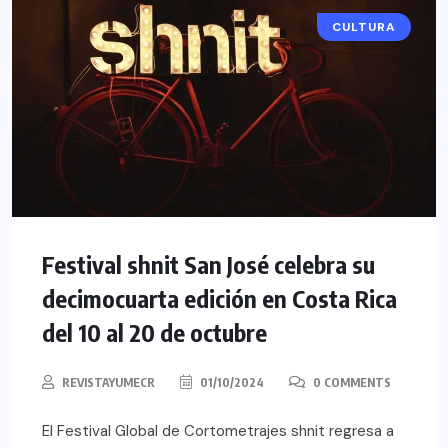
CULTURA
Festival shnit San José celebra su
decimocuarta edición en Costa Rica
del 10 al 20 de octubre
REVISTAYUMECR
01/10/2024
0 COMMENTS
El Festival Global de Cortometrajes shnit regresa a