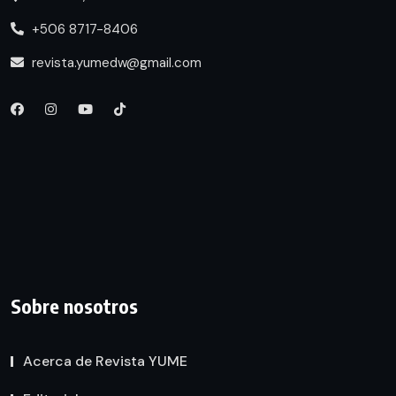
+506 8717-8406
revista.yumedw@gmail.com
Sobre nosotros
Acerca de Revista YUME