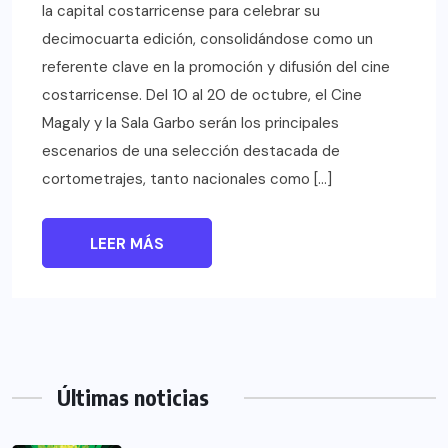
la capital costarricense para celebrar su
decimocuarta edición, consolidándose como un
referente clave en la promoción y difusión del cine
costarricense. Del 10 al 20 de octubre, el Cine
Magaly y la Sala Garbo serán los principales
escenarios de una selección destacada de
cortometrajes, tanto nacionales como […]
LEER MÁS
Últimas noticias