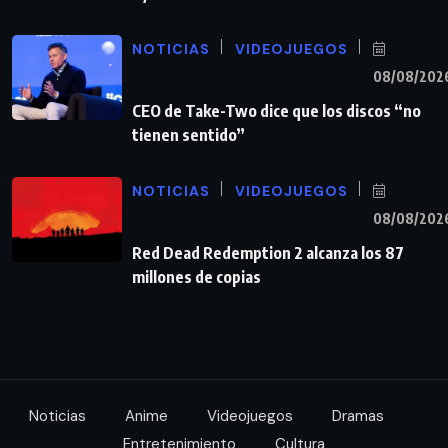
NOTICIAS
VIDEOJUEGOS
08/08/202
CEO de Take-Two dice que los discos “no
tienen sentido”
NOTICIAS
VIDEOJUEGOS
08/08/202
Red Dead Redemption 2 alcanza los 87
millones de copias
Noticias
Anime
Videojuegos
Dramas
Entretenimiento
Cultura