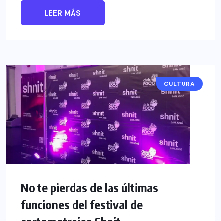
LEER MÁS
CULTURA
No te pierdas de las últimas
funciones del festival de
cortometrajes Shnit