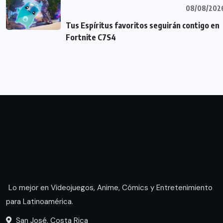
08/08/202
Tus Espíritus favoritos seguirán contigo en
Fortnite C7S4
Lo mejor en Videojuegos, Anime, Cómics y Entretenimiento
para Latinoamérica.
San José, Costa Rica