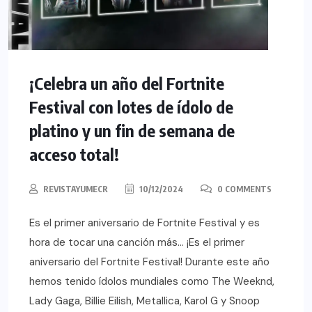
¡Celebra un año del Fortnite
Festival con lotes de ídolo de
platino y un fin de semana de
acceso total!
REVISTAYUMECR
10/12/2024
0 COMMENTS
Es el primer aniversario de Fortnite Festival y es
hora de tocar una canción más… ¡Es el primer
aniversario del Fortnite Festival! Durante este año
hemos tenido ídolos mundiales como The Weeknd,
Lady Gaga, Billie Eilish, Metallica, Karol G y Snoop