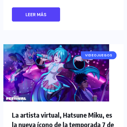
LEER MÁS
VIDEOJUEGOS
NOTICIAS
La artista virtual, Hatsune Miku, es
la nueva ícono de la temporada 7 de