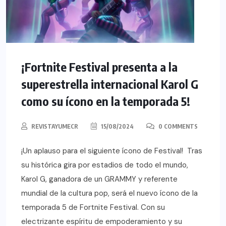
¡Fortnite Festival presenta a la
superestrella internacional Karol G
como su ícono en la temporada 5!
REVISTAYUMECR
15/08/2024
0 COMMENTS
¡Un aplauso para el siguiente ícono de Festival! Tras
su histórica gira por estadios de todo el mundo,
Karol G, ganadora de un GRAMMY y referente
mundial de la cultura pop, será el nuevo ícono de la
temporada 5 de Fortnite Festival. Con su
electrizante espíritu de empoderamiento y su