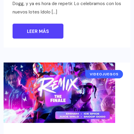
Dogg, y ya es hora de repetir. Lo celebramos con los
nuevos lotes ídolo […]
LEER MÁS
VIDEOJUEGOS
NOTICIAS