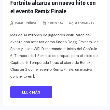
Fortnite alcanza un nuevo hito con
el evento Remix Finale
DANIEL ZÚÑIGA
01/12/2024
0 COMMENTS
Más de 14 millones de jugadores disfrutaron del
evento con artistas como Snoop Dogg, Eminem, Ice
Spice y Juice WRLD, marcando el inicio del Capítulo
6, Temporada 1. Fortnite se prepara para el inicio del
Capítulo 6, Temporada 1 tras el cierre de Remix
Chapter 2 con el evento Remix Finale, un masivo
concierto en […]
LEER MÁS