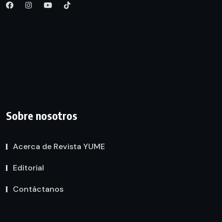
Sobre nosotros
Acerca de Revista YUME
Editorial
Contáctanos