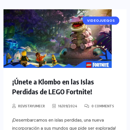
VIDEOJUEGOS
NOTICIAS
¡Únete a Klombo en las Islas
Perdidas de LEGO Fortnite!
REVISTAYUMECR
16/09/2024
0 COMMENTS
¡Desembarcamos en islas perdidas, una nueva
incorporación a sus mundos que pide ser explorada!