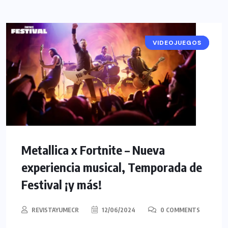
VIDEOJUEGOS
NOTICIAS
Metallica x Fortnite – Nueva
experiencia musical, Temporada de
Festival ¡y más!
REVISTAYUMECR
12/06/2024
0 COMMENTS