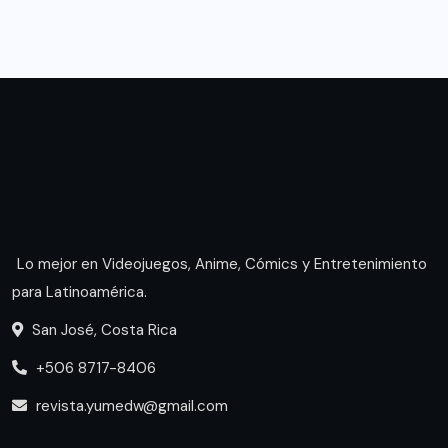
Lo mejor en Videojuegos, Anime, Cómics y Entretenimiento
para Latinoamérica.
San José, Costa Rica
+506 8717-8406
revista.yumedw@gmail.com