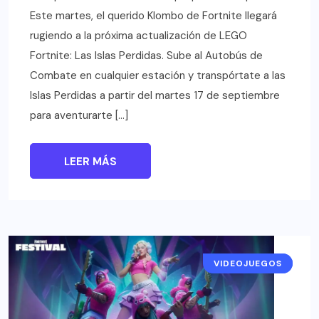
Este martes, el querido Klombo de Fortnite llegará
rugiendo a la próxima actualización de LEGO
Fortnite: Las Islas Perdidas. Sube al Autobús de
Combate en cualquier estación y transpórtate a las
Islas Perdidas a partir del martes 17 de septiembre
para aventurarte […]
LEER MÁS
VIDEOJUEGOS
NOTICIAS