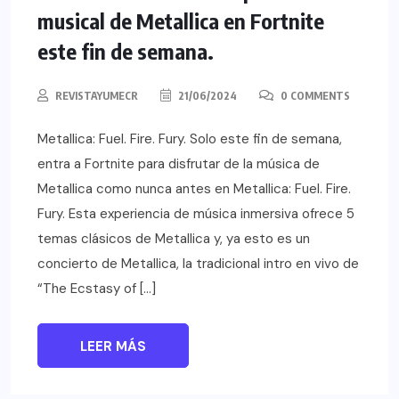
musical de Metallica en Fortnite
este fin de semana.
REVISTAYUMECR
21/06/2024
0 COMMENTS
Metallica: Fuel. Fire. Fury. Solo este fin de semana,
entra a Fortnite para disfrutar de la música de
Metallica como nunca antes en Metallica: Fuel. Fire.
Fury. Esta experiencia de música inmersiva ofrece 5
temas clásicos de Metallica y, ya esto es un
concierto de Metallica, la tradicional intro en vivo de
“The Ecstasy of […]
LEER MÁS