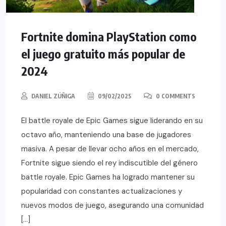
Fortnite domina PlayStation como
el juego gratuito más popular de
2024
DANIEL ZÚÑIGA
09/02/2025
0 COMMENTS
El battle royale de Epic Games sigue liderando en su
octavo año, manteniendo una base de jugadores
masiva. A pesar de llevar ocho años en el mercado,
Fortnite sigue siendo el rey indiscutible del género
battle royale. Epic Games ha logrado mantener su
popularidad con constantes actualizaciones y
nuevos modos de juego, asegurando una comunidad
[…]