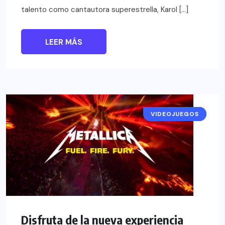
talento como cantautora superestrella, Karol […]
LEER MÁS
VIDEOJUEGOS
NOTICIAS
Disfruta de la nueva experiencia