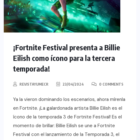
¡Fortnite Festival presenta a Billie
Eilish como ícono para la tercera
temporada!
REVISTAYUMECR
23/04/2024
0 COMMENTS
Ya la vieron dominando los escenarios, ahora mírenla
en Fortnite. ¡La galardonada artista Billie Eilish es el
ícono de la temporada 3 de Fortnite Festival! Es el
momento de brillar: Billie Eilish se une a Fortnite
Festival con el lanzamiento de la Temporada 3, el