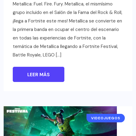
Metallica: Fuel. Fire. Fury. Metallica, el mismísimo
grupo incluido en el Salón de la Fama del Rock & Roll,
¡llega a Fortnite este mes! Metallica se convierte en
la primera banda en ocupar el centro del escenario
en todas las experiencias de Fortnite, con la
temática de Metallica llegando a Fortnite Festival,
Battle Royale, LEGO […]
LEER MÁS
VIDEOJUEGOS
NOTICIAS