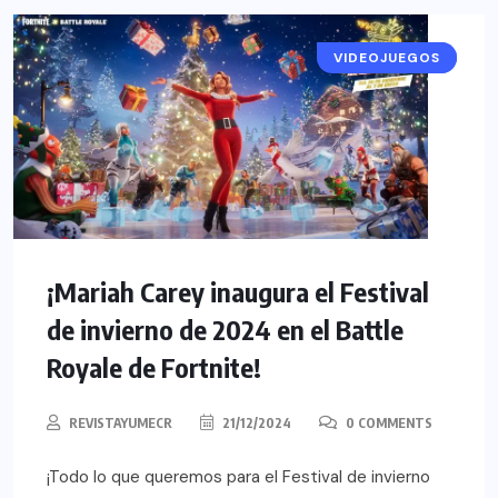
VIDEOJUEGOS
NOTICIAS
¡Mariah Carey inaugura el Festival
de invierno de 2024 en el Battle
Royale de Fortnite!
REVISTAYUMECR
21/12/2024
0 COMMENTS
¡Todo lo que queremos para el Festival de invierno