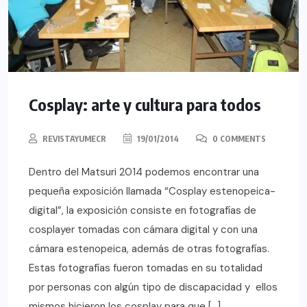
Cosplay: arte y cultura para todos
REVISTAYUMECR
19/01/2014
0 COMMENTS
Dentro del Matsuri 2014 podemos encontrar una
pequeña exposición llamada “Cosplay estenopeica-
digital”, la exposición consiste en fotografías de
cosplayer tomadas con cámara digital y con una
cámara estenopeica, además de otras fotografías.
Estas fotografías fueron tomadas en su totalidad
por personas con algún tipo de discapacidad y ellos
mismos hicieron los cosplay para que […]