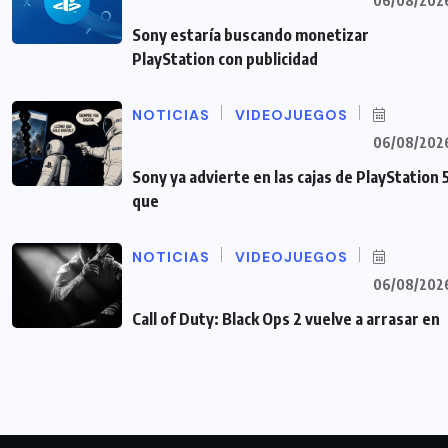
06/08/202
Sony estaría buscando monetizar
PlayStation con publicidad
NOTICIAS
VIDEOJUEGOS
06/08/202
Sony ya advierte en las cajas de PlayStation 
que
NOTICIAS
VIDEOJUEGOS
06/08/202
Call of Duty: Black Ops 2 vuelve a arrasar en