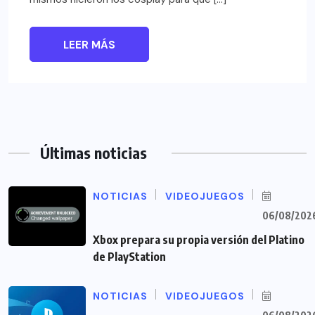
LEER MÁS
Últimas noticias
NOTICIAS
VIDEOJUEGOS
06/08/202
Xbox prepara su propia versión del Platino
de PlayStation
NOTICIAS
VIDEOJUEGOS