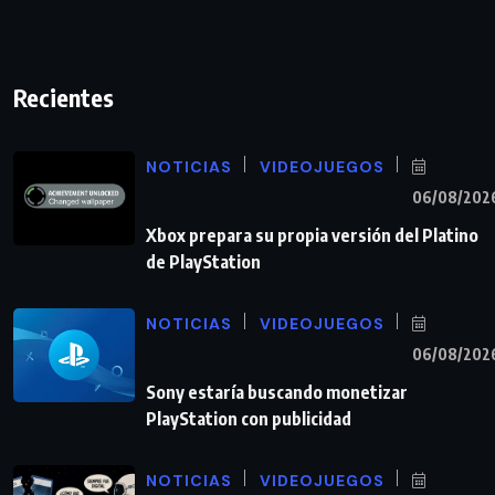
Recientes
NOTICIAS
VIDEOJUEGOS
06/08/202
Xbox prepara su propia versión del Platino
de PlayStation
NOTICIAS
VIDEOJUEGOS
06/08/202
Sony estaría buscando monetizar
PlayStation con publicidad
NOTICIAS
VIDEOJUEGOS