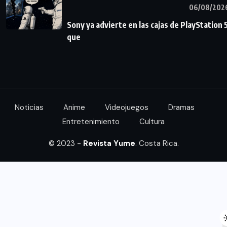
06/08/202
Sony ya advierte en las cajas de PlayStation 
que
Noticias
Anime
Videojuegos
Dramas
Entretenimiento
Cultura
© 2023 -
Revista Yume
. Costa Rica.