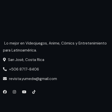
Lo mejor en Videojuegos, Anime, Cómics y Entretenimiento
para Latinoamérica.
San José, Costa Rica
+506 8717-8406
revista.yumedw@gmail.com