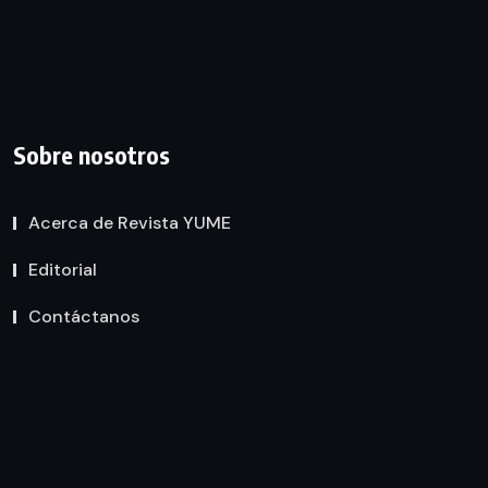
Sobre nosotros
Acerca de Revista YUME
Editorial
Contáctanos