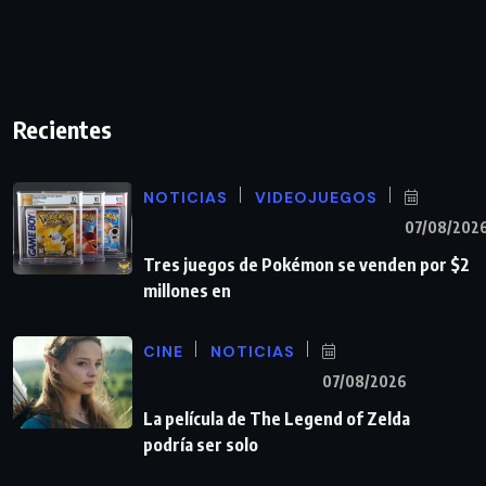
Recientes
NOTICIAS
VIDEOJUEGOS
07/08/202
Tres juegos de Pokémon se venden por $2
millones en
CINE
NOTICIAS
07/08/2026
La película de The Legend of Zelda
podría ser solo