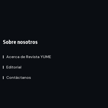
Sobre nosotros
Acerca de Revista YUME
Editorial
Contáctanos