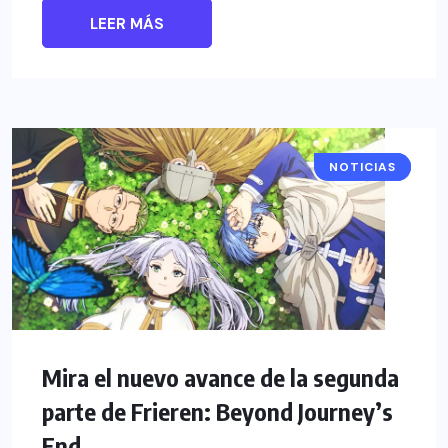
LEER MÁS
NOTICIAS
ANIME
Mira el nuevo avance de la segunda
parte de Frieren: Beyond Journey’s
End