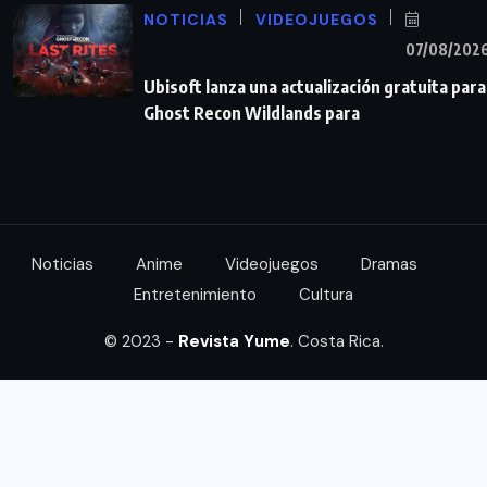
NOTICIAS
VIDEOJUEGOS
07/08/202
Ubisoft lanza una actualización gratuita para
Ghost Recon Wildlands para
Noticias
Anime
Videojuegos
Dramas
Entretenimiento
Cultura
© 2023 -
Revista Yume
. Costa Rica.