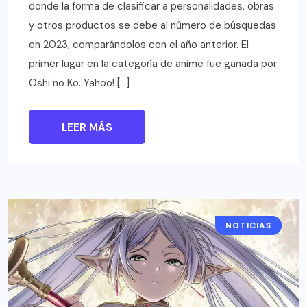
donde la forma de clasificar a personalidades, obras
y otros productos se debe al número de búsquedas
en 2023, comparándolos con el año anterior. El
primer lugar en la categoría de anime fue ganada por
Oshi no Ko. Yahoo! […]
LEER MÁS
NOTICIAS
ANIME