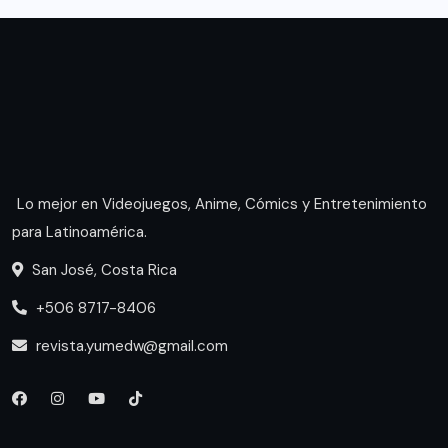
Lo mejor en Videojuegos, Anime, Cómics y Entretenimiento
para Latinoamérica.
San José, Costa Rica
+506 8717-8406
revista.yumedw@gmail.com