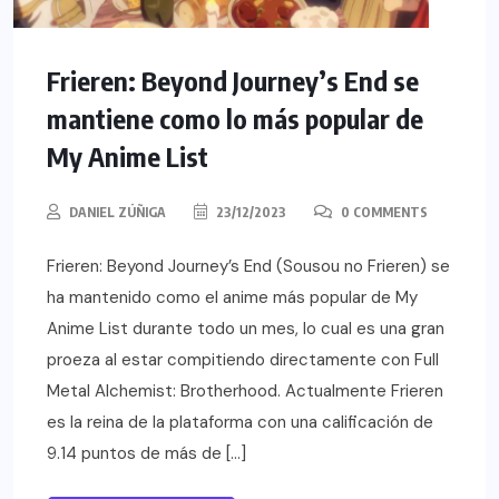
Frieren: Beyond Journey’s End se
mantiene como lo más popular de
My Anime List
DANIEL ZÚÑIGA
23/12/2023
0 COMMENTS
Frieren: Beyond Journey’s End (Sousou no Frieren) se
ha mantenido como el anime más popular de My
Anime List durante todo un mes, lo cual es una gran
proeza al estar compitiendo directamente con Full
Metal Alchemist: Brotherhood. Actualmente Frieren
es la reina de la plataforma con una calificación de
9.14 puntos de más de […]