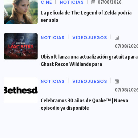
CINE
NOTICIAS
07/08/2026
La película de The Legend of Zelda podría
ser solo
NOTICIAS
VIDEOJUEGOS
07/08/202
Ubisoft lanza una actualización gratuita para
Ghost Recon Wildlands para
NOTICIAS
VIDEOJUEGOS
07/08/202
Celebramos 30 años de Quake™ | Nuevo
episodio ya disponible