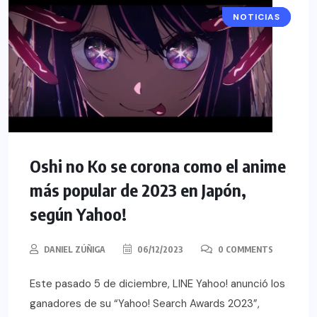
NOTICIAS
ANIME
Oshi no Ko se corona como el anime
más popular de 2023 en Japón,
según Yahoo!
DANIEL ZÚÑIGA
06/12/2023
0 COMMENTS
Este pasado 5 de diciembre, LINE Yahoo! anunció los
ganadores de su “Yahoo! Search Awards 2023”,