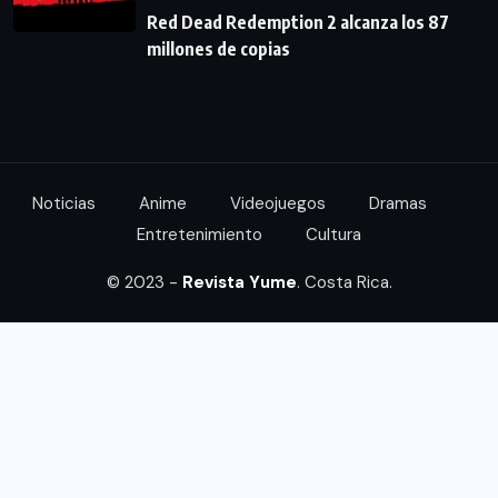
Red Dead Redemption 2 alcanza los 87
millones de copias
Noticias
Anime
Videojuegos
Dramas
Entretenimiento
Cultura
© 2023 -
Revista Yume
. Costa Rica.