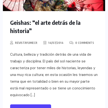
Geishas: “el arte detrás de la
historia”
REVISTAYUMECR
14/07/2014
0 COMMENTS
Cultura, belleza y tradición detrás de una vida de
trabajo y disciplina. El país del sol naciente se
caracteriza por tener miles de historias, leyendas y
una muy rica cultura; en esta ocasión les traemos un
tema que en totalidad o bien en su mayor parte
está mal representado o se tiene un conocimiento
equivocado […]