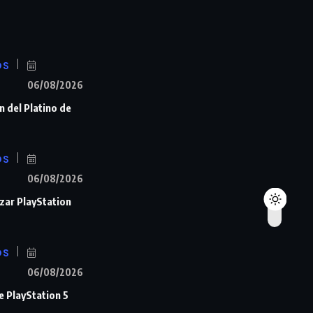
OS
06/08/2026
n del Platino de
OS
06/08/2026
zar PlayStation
OS
06/08/2026
de PlayStation 5