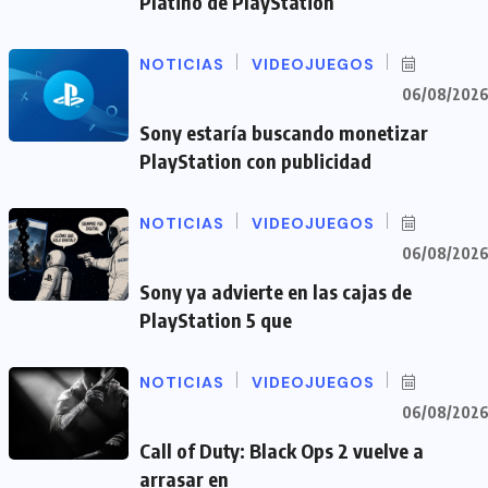
Platino de PlayStation
NOTICIAS
VIDEOJUEGOS
06/08/202
Sony estaría buscando monetizar
PlayStation con publicidad
NOTICIAS
VIDEOJUEGOS
06/08/202
Sony ya advierte en las cajas de
PlayStation 5 que
NOTICIAS
VIDEOJUEGOS
06/08/202
Call of Duty: Black Ops 2 vuelve a
arrasar en