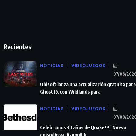
Recientes
NOTICIAS
VIDEOJUEGOS
07/08/202
Ubisoft lanza una actualización gratuita para
Ghost Recon Wildlands para
NOTICIAS
VIDEOJUEGOS
07/08/202
Celebramos 30 años de Quake™ | Nuevo
episodio ya disponible