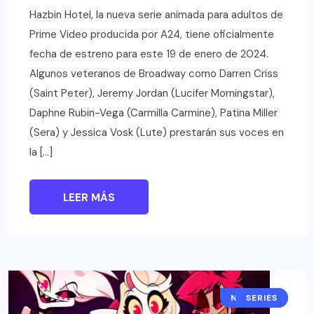
Hazbin Hotel, la nueva serie animada para adultos de
Prime Video producida por A24, tiene oficialmente
fecha de estreno para este 19 de enero de 2024.
Algunos veteranos de Broadway como Darren Criss
(Saint Peter), Jeremy Jordan (Lucifer Morningstar),
Daphne Rubin-Vega (Carmilla Carmine), Patina Miller
(Sera) y Jessica Vosk (Lute) prestarán sus voces en
la […]
LEER MÁS
NOTICIAS
SERIES