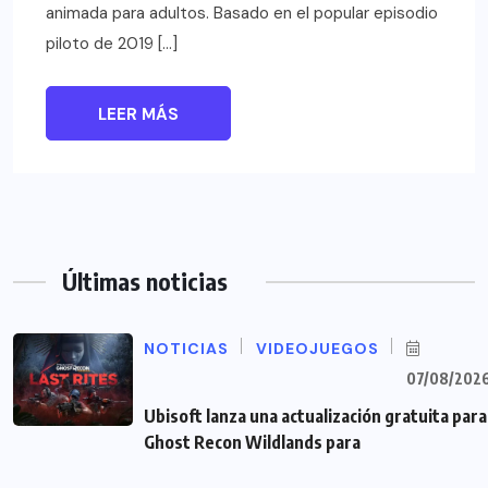
animada para adultos. Basado en el popular episodio
piloto de 2019 […]
LEER MÁS
Últimas noticias
NOTICIAS
VIDEOJUEGOS
07/08/202
Ubisoft lanza una actualización gratuita para
Ghost Recon Wildlands para