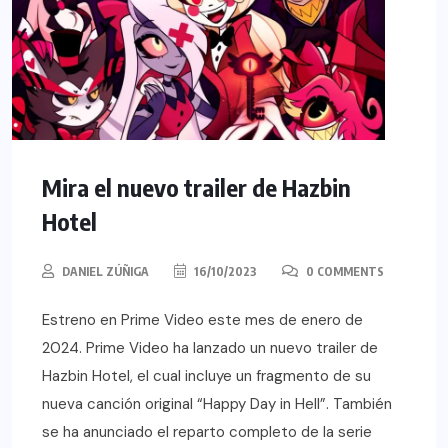
Mira el nuevo trailer de Hazbin
Hotel
DANIEL ZÚÑIGA
16/10/2023
0 COMMENTS
Estreno en Prime Video este mes de enero de
2024. Prime Video ha lanzado un nuevo trailer de
Hazbin Hotel, el cual incluye un fragmento de su
nueva canción original “Happy Day in Hell”. También
se ha anunciado el reparto completo de la serie