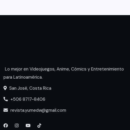
Lo mejor en Videojuegos, Anime, Cómics y Entretenimiento
para Latinoamérica.
San José, Costa Rica
+506 8717-8406
revista.yumedw@gmail.com