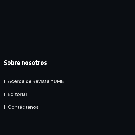
Sobre nosotros
Acerca de Revista YUME
Editorial
Contáctanos