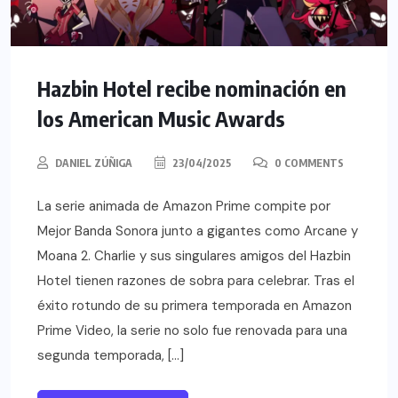
Hazbin Hotel recibe nominación en
los American Music Awards
DANIEL ZÚÑIGA
23/04/2025
0 COMMENTS
La serie animada de Amazon Prime compite por
Mejor Banda Sonora junto a gigantes como Arcane y
Moana 2. Charlie y sus singulares amigos del Hazbin
Hotel tienen razones de sobra para celebrar. Tras el
éxito rotundo de su primera temporada en Amazon
Prime Video, la serie no solo fue renovada para una
segunda temporada, […]