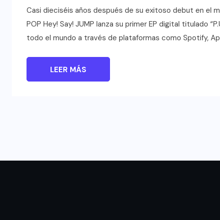
Casi dieciséis años después de su exitoso debut en el m
POP Hey! Say! JUMP lanza su primer EP digital titulado “P.
todo el mundo a través de plataformas como Spotify, Ap
LEER MÁS