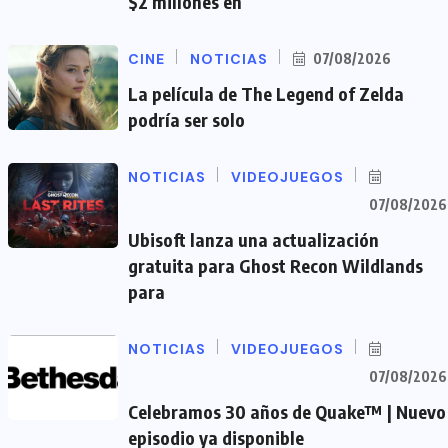
$2 millones en
CINE
NOTICIAS
07/08/2026
La película de The Legend of Zelda
podría ser solo
NOTICIAS
VIDEOJUEGOS
07/08/2026
Ubisoft lanza una actualización
gratuita para Ghost Recon Wildlands
para
NOTICIAS
VIDEOJUEGOS
07/08/2026
Celebramos 30 años de Quake™ | Nuevo
episodio ya disponible