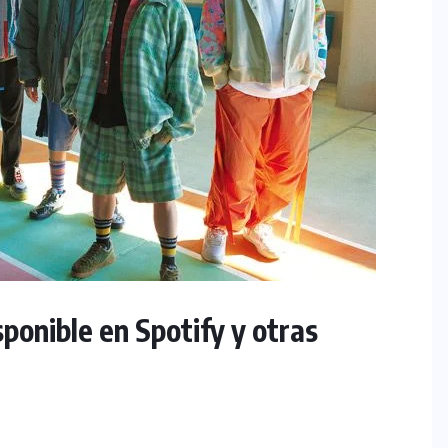
ponible en Spotify y otras