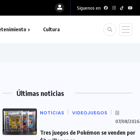
Síguenos en
etenimiento
Cultura
Últimas noticias
NOTICIAS
VIDEOJUEGOS
07/08/2026
Tres juegos de Pokémon se venden por