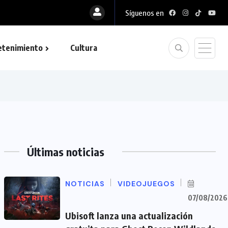
Síguenos en
etenimiento
Cultura
Últimas noticias
NOTICIAS
VIDEOJUEGOS
07/08/2026
Ubisoft lanza una actualización