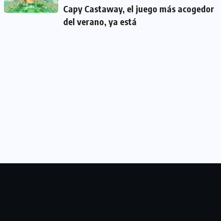
Capy Castaway, el juego más acogedor
del verano, ya está