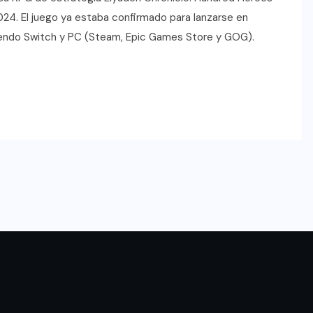
24. El juego ya estaba confirmado para lanzarse en
ntendo Switch y PC (Steam, Epic Games Store y GOG).