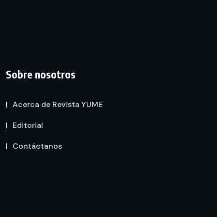
Sobre nosotros
Acerca de Revista YUME
Editorial
Contáctanos