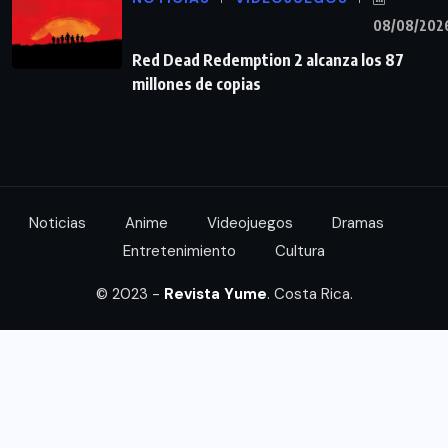
08/08/202
Red Dead Redemption 2 alcanza los 87
millones de copias
Noticias
Anime
Videojuegos
Dramas
Entretenimiento
Cultura
© 2023 -
Revista Yume
. Costa Rica.