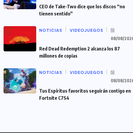
CEO de Take-Two dice que los discos “no
tienen sentido”
NOTICIAS
VIDEOJUEGOS
08/08/202
Red Dead Redemption 2 alcanza los 87
millones de copias
NOTICIAS
VIDEOJUEGOS
08/08/202
Tus Espíritus favoritos seguirán contigo en
Fortnite C7S4