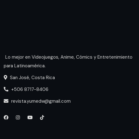
Lo mejor en Videojuegos, Anime, Cómics y Entretenimiento
para Latinoamérica.
San José, Costa Rica
+506 8717-8406
revista.yumedw@gmail.com