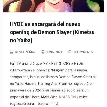
HYDE se encargará del nuevo
opening de Demon Slayer (Kimetsu
no Yaiba)
DANIEL ZÚÑIGA
02/02/2024
0 COMMENTS
Fuji TV anunció que MY FIRST STORY x HYDE
interpretarán el opening “Mugen” para la nueva
temporada, la cual se llamará Demon Slayer: Kimetsu
no Yaiba Hashira Training Arc. El anime regresará en
primavera de 2024 y su primer episodio será un
especial de 1 hora. MAN With A MISSION x milet
regresará para interpretar […]