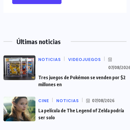
Últimas noticias
NOTICIAS
VIDEOJUEGOS
07/08/202
Tres juegos de Pokémon se venden por $2
millones en
CINE
NOTICIAS
07/08/2026
La película de The Legend of Zelda podría
ser solo