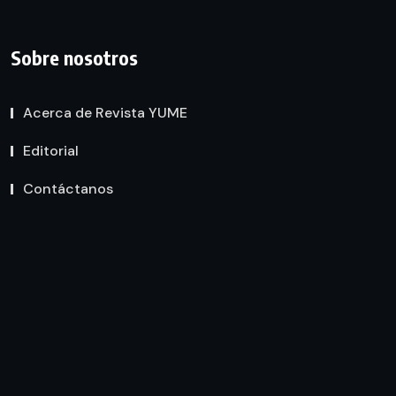
Sobre nosotros
Acerca de Revista YUME
Editorial
Contáctanos