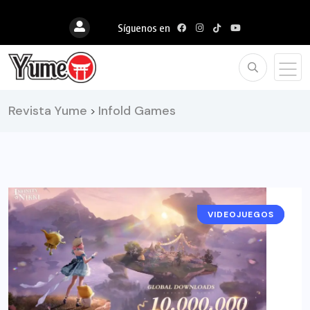
Síguenos en
Revista Yume
Infold Games
>
VIDEOJUEGOS
NOTICIAS