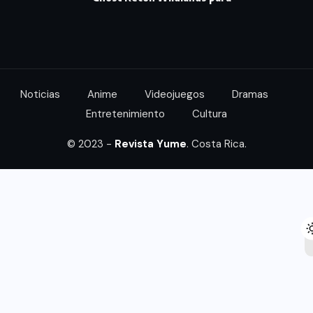
Noticias
Anime
Videojuegos
Dramas
Entretenimiento
Cultura
© 2023 -
Revista Yume
. Costa Rica.