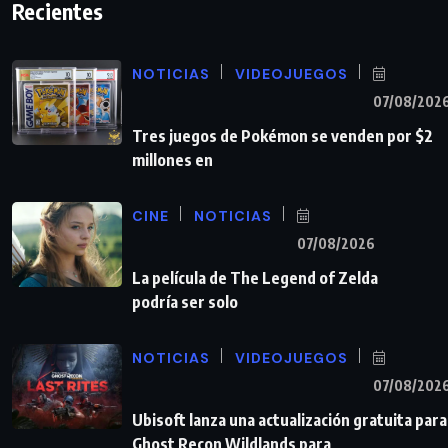
Recientes
NOTICIAS
VIDEOJUEGOS
07/08/202
Tres juegos de Pokémon se venden por $2
millones en
CINE
NOTICIAS
07/08/2026
La película de The Legend of Zelda
podría ser solo
NOTICIAS
VIDEOJUEGOS
07/08/202
Ubisoft lanza una actualización gratuita para
Ghost Recon Wildlands para