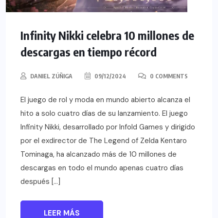
Infinity Nikki celebra 10 millones de
descargas en tiempo récord
DANIEL ZÚÑIGA
09/12/2024
0 COMMENTS
El juego de rol y moda en mundo abierto alcanza el
hito a solo cuatro días de su lanzamiento. El juego
Infinity Nikki, desarrollado por Infold Games y dirigido
por el exdirector de The Legend of Zelda Kentaro
Tominaga, ha alcanzado más de 10 millones de
descargas en todo el mundo apenas cuatro días
después […]
LEER MÁS