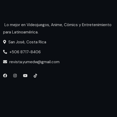
Lo mejor en Videojuegos, Anime, Cómics y Entretenimiento
para Latinoamérica.
San José, Costa Rica
+506 8717-8406
revista.yumedw@gmail.com