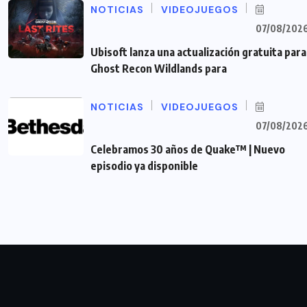
NOTICIAS
VIDEOJUEGOS
07/08/202
Ubisoft lanza una actualización gratuita para
Ghost Recon Wildlands para
NOTICIAS
VIDEOJUEGOS
07/08/202
Celebramos 30 años de Quake™ | Nuevo
episodio ya disponible