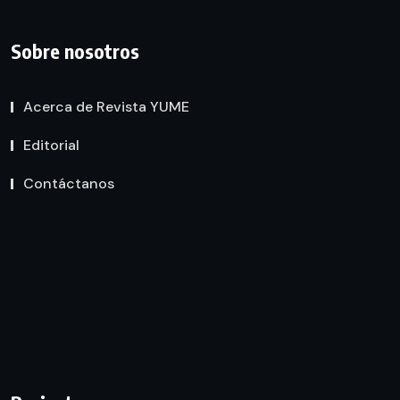
Sobre nosotros
Acerca de Revista YUME
Editorial
Contáctanos