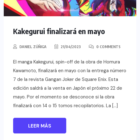
Kakegurui finalizará en mayo
DANIEL ZÚÑIGA
21/04/2023
0 COMMENTS
El manga Kakegurui, spin-off de la obra de Homura
Kawamoto, finalizará en mayo con la entrega número
7 de la revista Gangan Joker de Square Enix. Esta
edición saldrá a la venta en Japón el próximo 22 de
mayo. Por el momento se desconoce si la obra
finalizará con 14 o 15 tomos recopilatorios. La […]
LEER MÁS