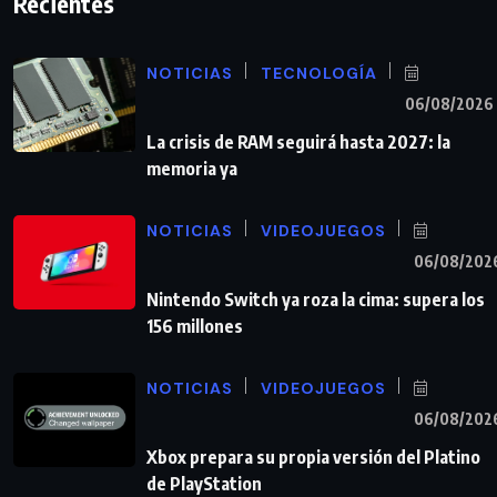
Recientes
NOTICIAS
TECNOLOGÍA
06/08/2026
La crisis de RAM seguirá hasta 2027: la
memoria ya
NOTICIAS
VIDEOJUEGOS
06/08/202
Nintendo Switch ya roza la cima: supera los
156 millones
NOTICIAS
VIDEOJUEGOS
06/08/202
Xbox prepara su propia versión del Platino
de PlayStation