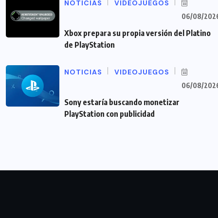
NOTICIAS
VIDEOJUEGOS
06/08/202
Xbox prepara su propia versión del Platino
de PlayStation
NOTICIAS
VIDEOJUEGOS
06/08/202
Sony estaría buscando monetizar
PlayStation con publicidad