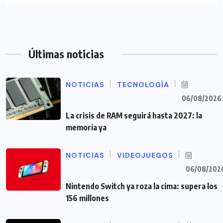
Últimas noticias
NOTICIAS
TECNOLOGÍA
06/08/2026
La crisis de RAM seguirá hasta 2027: la
memoria ya
NOTICIAS
VIDEOJUEGOS
06/08/202
Nintendo Switch ya roza la cima: supera los
156 millones