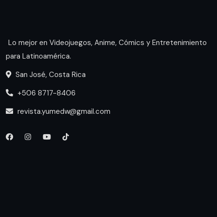
Lo mejor en Videojuegos, Anime, Cómics y Entretenimiento
para Latinoamérica.
San José, Costa Rica
+506 8717-8406
revista.yumedw@gmail.com