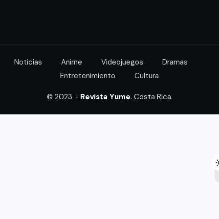
Noticias
Anime
Videojuegos
Dramas
Entretenimiento
Cultura
© 2023 -
Revista Yume
. Costa Rica.