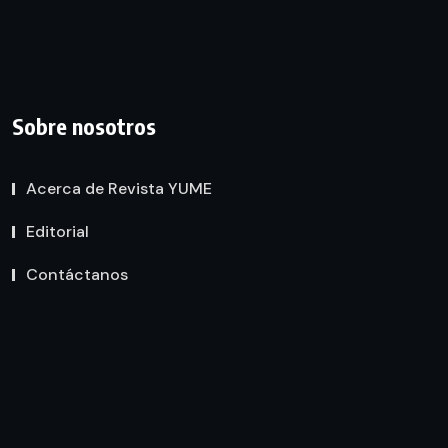
Sobre nosotros
Acerca de Revista YUME
Editorial
Contáctanos