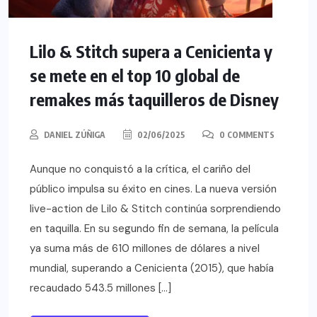
Lilo & Stitch supera a Cenicienta y
se mete en el top 10 global de
remakes más taquilleros de Disney
DANIEL ZÚÑIGA
02/06/2025
0 COMMENTS
Aunque no conquistó a la crítica, el cariño del
público impulsa su éxito en cines. La nueva versión
live-action de Lilo & Stitch continúa sorprendiendo
en taquilla. En su segundo fin de semana, la película
ya suma más de 610 millones de dólares a nivel
mundial, superando a Cenicienta (2015), que había
recaudado 543.5 millones […]