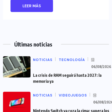
LEER MÁS
Últimas noticias
NOTICIAS
TECNOLOGÍA
06/08/2026
La crisis de RAM seguirá hasta 2027: la
memoria ya
NOTICIAS
VIDEOJUEGOS
06/08/202
Nintendo Switch ya roza la cima: supera los