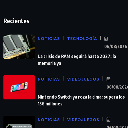
Recientes
NOTICIAS
TECNOLOGÍA
06/08/2026
La crisis de RAM seguirá hasta 2027: la
memoria ya
NOTICIAS
VIDEOJUEGOS
06/08/202
Nintendo Switch ya roza la cima: supera los
156 millones
NOTICIAS
VIDEOJUEGOS
06/08/202