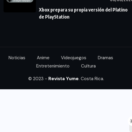
Xbox prepara su propia versión del Platino
de PlayStation
Noticias
Anime
Videojuegos
Dramas
Entretenimiento
Cultura
© 2023 -
Revista Yume
. Costa Rica.