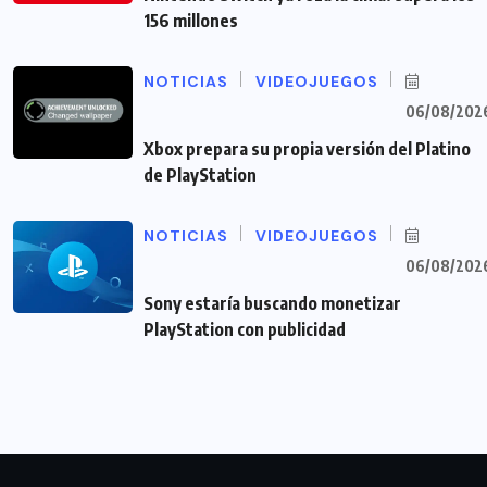
156 millones
NOTICIAS
VIDEOJUEGOS
06/08/202
Xbox prepara su propia versión del Platino
de PlayStation
NOTICIAS
VIDEOJUEGOS
06/08/202
Sony estaría buscando monetizar
PlayStation con publicidad