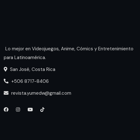
Lo mejor en Videojuegos, Anime, Cómics y Entretenimiento
para Latinoamérica.
San José, Costa Rica
+506 8717-8406
revista.yumedw@gmail.com