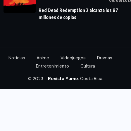
08/08/202
Red Dead Redemption 2 alcanza los 87
millones de copias
Noticias
Anime
Videojuegos
Dramas
Entretenimiento
Cultura
© 2023 -
Revista Yume
. Costa Rica.