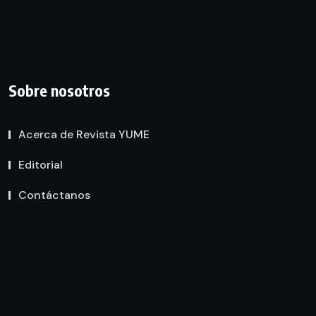
Sobre nosotros
Acerca de Revista YUME
Editorial
Contáctanos