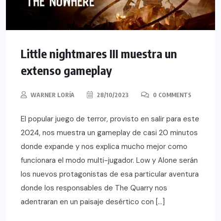
Little nightmares III muestra un
extenso gameplay
WARNER LORÍA
28/10/2023
0 COMMENTS
El popular juego de terror, provisto en salir para este
2024, nos muestra un gameplay de casi 20 minutos
donde expande y nos explica mucho mejor como
funcionara el modo multi-jugador. Low y Alone serán
los nuevos protagonistas de esa particular aventura
donde los responsables de The Quarry nos
adentraran en un paisaje desértico con […]