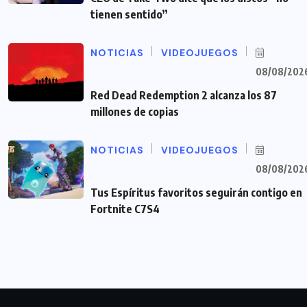
tienen sentido”
NOTICIAS
VIDEOJUEGOS
08/08/202
Red Dead Redemption 2 alcanza los 87
millones de copias
NOTICIAS
VIDEOJUEGOS
08/08/202
Tus Espíritus favoritos seguirán contigo en
Fortnite C7S4