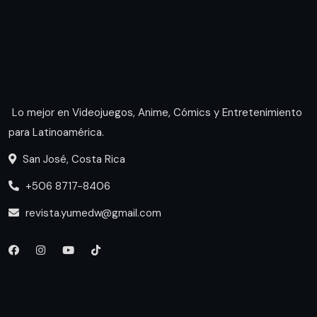
Lo mejor en Videojuegos, Anime, Cómics y Entretenimiento
para Latinoamérica.
San José, Costa Rica
+506 8717-8406
revista.yumedw@gmail.com