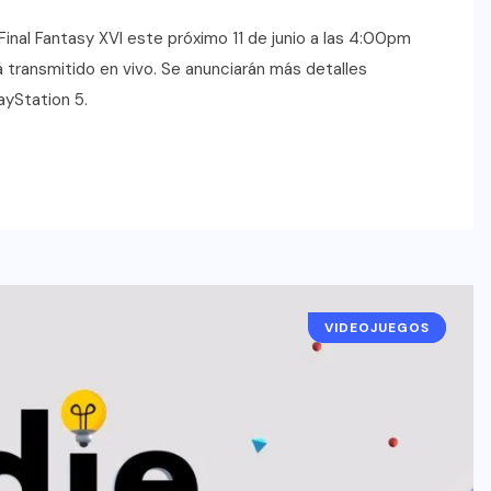
inal Fantasy XVI este próximo 11 de junio a las 4:00pm
transmitido en vivo. Se anunciarán más detalles
ayStation 5.
VIDEOJUEGOS
NOTICIAS