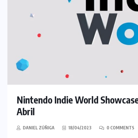
Nintendo Indie World Showcase
Abril
DANIEL ZÚÑIGA
18/04/2023
0 COMMENTS