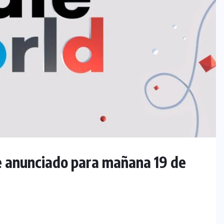
 anunciado para mañana 19 de