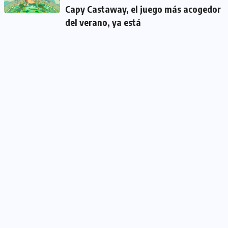
Capy Castaway, el juego más acogedor
del verano, ya está