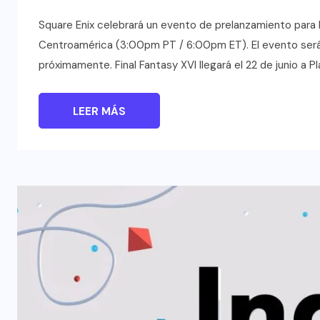
Square Enix celebrará un evento de prelanzamiento para F
Centroamérica (3:00pm PT / 6:00pm ET). El evento será 
próximamente. Final Fantasy XVI llegará el 22 de junio a Pl
LEER MÁS