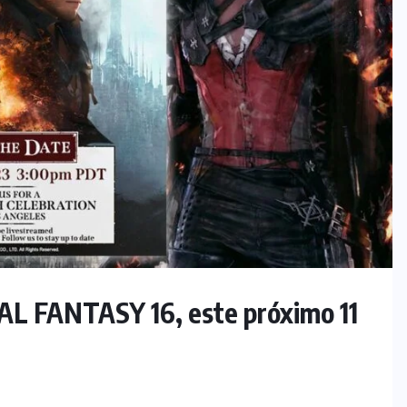
AL FANTASY 16, este próximo 11