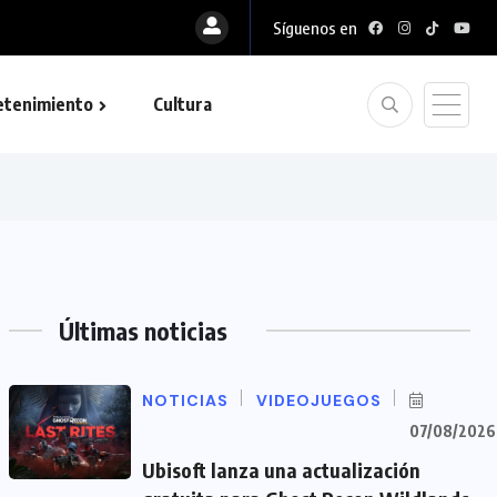
Síguenos en
etenimiento
Cultura
Últimas noticias
NOTICIAS
VIDEOJUEGOS
07/08/2026
Ubisoft lanza una actualización