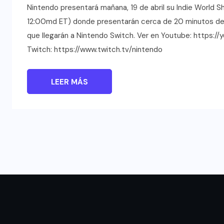
Nintendo presentará mañana, 19 de abril su Indie World
12:00md ET) donde presentarán cerca de 20 minutos de r
que llegarán a Nintendo Switch. Ver en Youtube: https:
Twitch: https://www.twitch.tv/nintendo
LEER MÁS