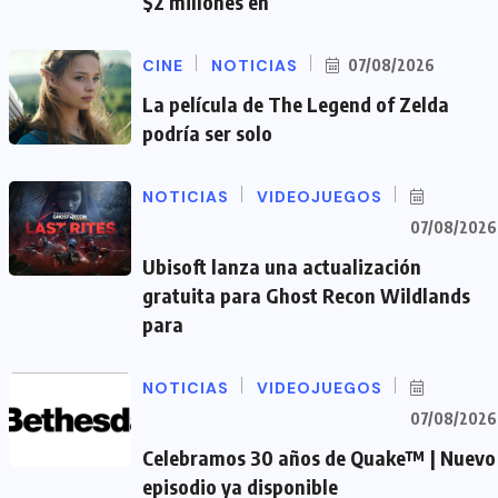
$2 millones en
CINE
NOTICIAS
07/08/2026
La película de The Legend of Zelda
podría ser solo
NOTICIAS
VIDEOJUEGOS
07/08/2026
Ubisoft lanza una actualización
gratuita para Ghost Recon Wildlands
para
NOTICIAS
VIDEOJUEGOS
07/08/2026
Celebramos 30 años de Quake™ | Nuevo
episodio ya disponible