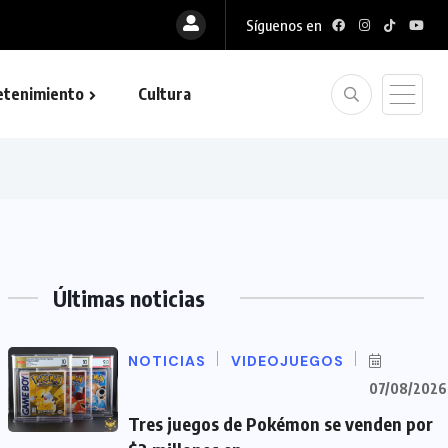
Síguenos en
etenimiento
Cultura
Últimas noticias
NOTICIAS
VIDEOJUEGOS
07/08/2026
Tres juegos de Pokémon se venden por