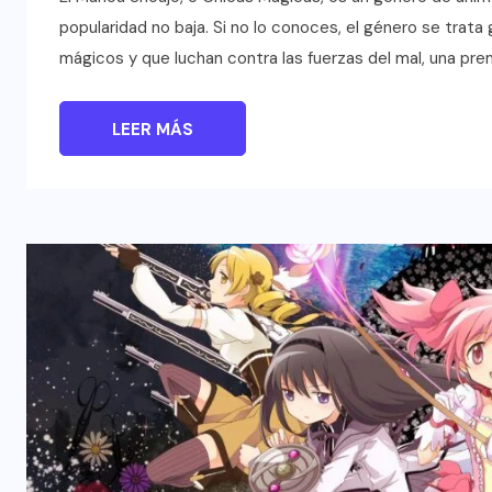
popularidad no baja. Si no lo conoces, el género se tra
mágicos y que luchan contra las fuerzas del mal, una pre
LEER MÁS