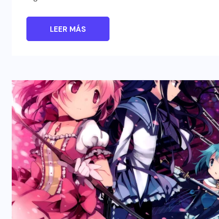
LEER MÁS