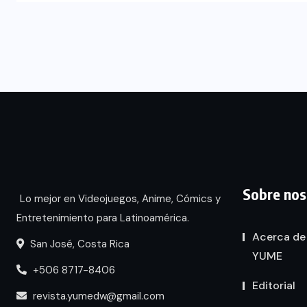
Sobre nos
Lo mejor en Videojuegos, Anime, Cómics y
Entretenimiento para Latinoamérica.
Acerca de
San José, Costa Rica
YUME
+506 8717-8406
Editorial
revista.yumedw@gmail.com