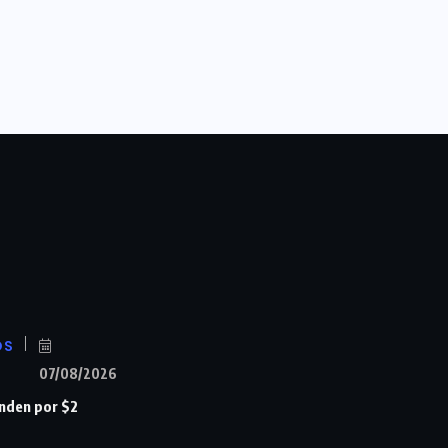
OS
07/08/2026
nden por $2