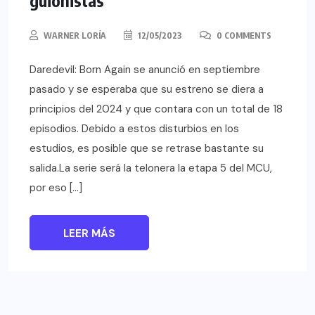
WARNER LORÍA
12/05/2023
0 COMMENTS
Daredevil: Born Again se anunció en septiembre
pasado y se esperaba que su estreno se diera a
principios del 2024 y que contara con un total de 18
episodios. Debido a estos disturbios en los
estudios, es posible que se retrase bastante su
salida.La serie será la telonera la etapa 5 del MCU,
por eso […]
LEER MÁS