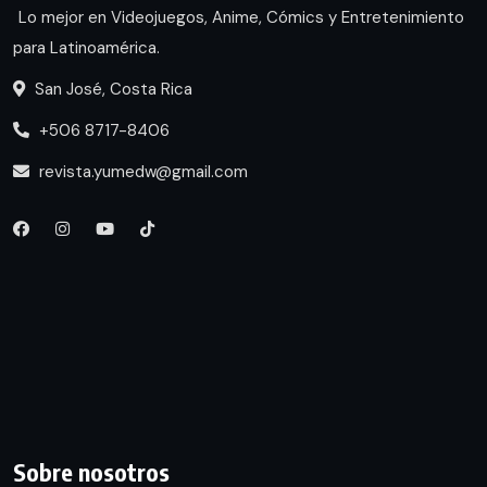
Lo mejor en Videojuegos, Anime, Cómics y Entretenimiento
para Latinoamérica.
San José, Costa Rica
+506 8717-8406
revista.yumedw@gmail.com
Sobre nosotros