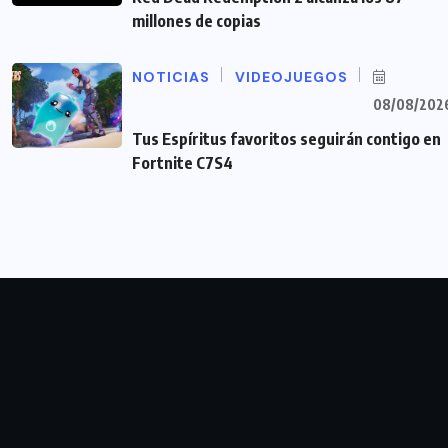
millones de copias
NOTICIAS
VIDEOJUEGOS
08/08/202
Tus Espíritus favoritos seguirán contigo en
Fortnite C7S4