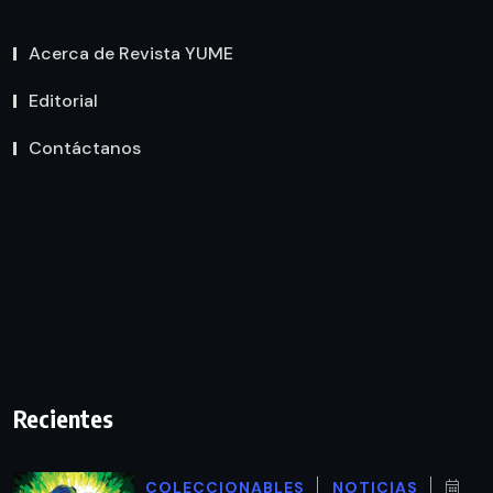
Acerca de Revista YUME
Editorial
Contáctanos
Recientes
COLECCIONABLES
NOTICIAS