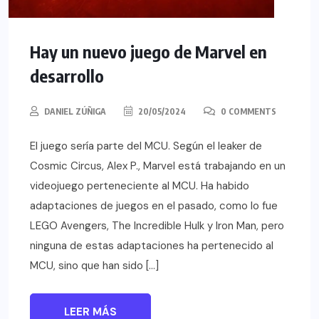
Hay un nuevo juego de Marvel en
desarrollo
DANIEL ZÚÑIGA
20/05/2024
0 COMMENTS
El juego sería parte del MCU. Según el leaker de
Cosmic Circus, Alex P., Marvel está trabajando en un
videojuego perteneciente al MCU. Ha habido
adaptaciones de juegos en el pasado, como lo fue
LEGO Avengers, The Incredible Hulk y Iron Man, pero
ninguna de estas adaptaciones ha pertenecido al
MCU, sino que han sido […]
LEER MÁS