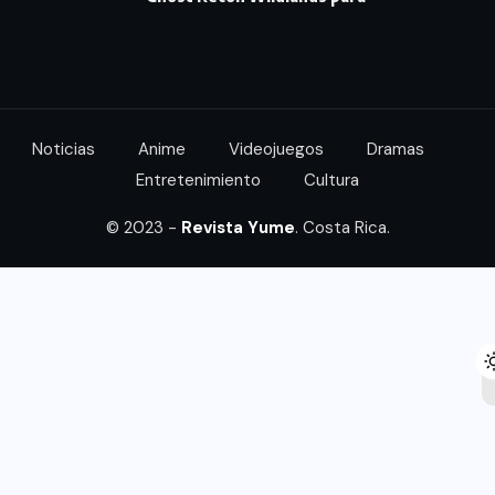
Noticias
Anime
Videojuegos
Dramas
Entretenimiento
Cultura
© 2023 -
Revista Yume
. Costa Rica.