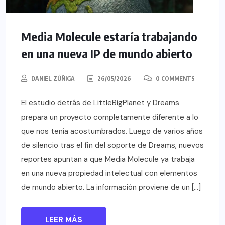
Media Molecule estaría trabajando
en una nueva IP de mundo abierto
DANIEL ZÚÑIGA
26/05/2026
0 COMMENTS
El estudio detrás de LittleBigPlanet y Dreams
prepara un proyecto completamente diferente a lo
que nos tenía acostumbrados. Luego de varios años
de silencio tras el fin del soporte de Dreams, nuevos
reportes apuntan a que Media Molecule ya trabaja
en una nueva propiedad intelectual con elementos
de mundo abierto. La información proviene de un […]
LEER MÁS