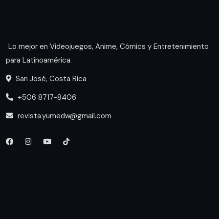
Lo mejor en Videojuegos, Anime, Cómics y Entretenimiento
para Latinoamérica.
San José, Costa Rica
+506 8717-8406
revista.yumedw@gmail.com