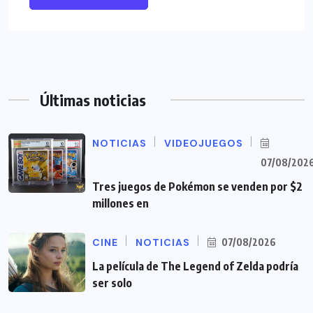
Últimas noticias
NOTICIAS
VIDEOJUEGOS
07/08/202
Tres juegos de Pokémon se venden por $2
millones en
CINE
NOTICIAS
07/08/2026
La película de The Legend of Zelda podría
ser solo