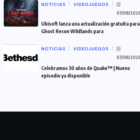
NOTICIAS
VIDEOJUEGOS
07/08/202
Ubisoft lanza una actualización gratuita para
Ghost Recon Wildlands para
NOTICIAS
VIDEOJUEGOS
07/08/202
Celebramos 30 años de Quake™ | Nuevo
episodio ya disponible