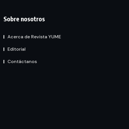
Sobre nosotros
Acerca de Revista YUME
Editorial
Contáctanos