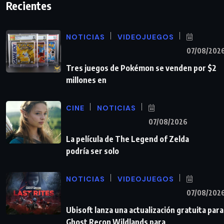
Recientes
NOTICIAS
VIDEOJUEGOS
07/08/202
Tres juegos de Pokémon se venden por $2
millones en
CINE
NOTICIAS
07/08/2026
La película de The Legend of Zelda
podría ser solo
NOTICIAS
VIDEOJUEGOS
07/08/202
Ubisoft lanza una actualización gratuita para
Ghost Recon Wildlands para