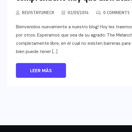
REVISTAYUMECR
02/01/2014
0 COMMENTS
Bienvenidos nuevamente a nuestro blog! Hoy les traemo
por otros. Esperamos que sea de su agrado. The Melanc
completamente libre, en el cual no existen barreras para
bien puede tener […]
LEER MÁS