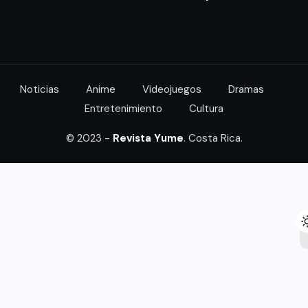
Noticias
Anime
Videojuegos
Dramas
Entretenimiento
Cultura
© 2023 -
Revista Yume
. Costa Rica.