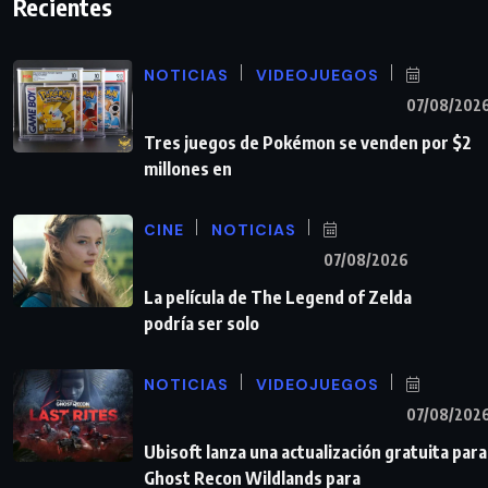
Recientes
NOTICIAS
VIDEOJUEGOS
07/08/202
Tres juegos de Pokémon se venden por $2
millones en
CINE
NOTICIAS
07/08/2026
La película de The Legend of Zelda
podría ser solo
NOTICIAS
VIDEOJUEGOS
07/08/202
Ubisoft lanza una actualización gratuita para
Ghost Recon Wildlands para