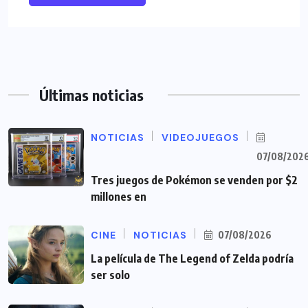
Últimas noticias
NOTICIAS
VIDEOJUEGOS
07/08/202
Tres juegos de Pokémon se venden por $2
millones en
CINE
NOTICIAS
07/08/2026
La película de The Legend of Zelda podría
ser solo