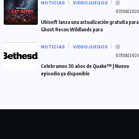
NOTICIAS
VIDEOJUEGOS
07/08/202
Ubisoft lanza una actualización gratuita para
Ghost Recon Wildlands para
NOTICIAS
VIDEOJUEGOS
07/08/202
Celebramos 30 años de Quake™ | Nuevo
episodio ya disponible