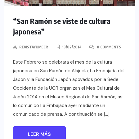
“San Ramón se viste de cultura
japonesa”
REVISTAYUMECR
13/02/2014
0 COMMENTS
Este Febrero se celebrara el mes de la cultura
japonesa en San Ramón de Alajuela; La Embajada del
Japón y la Fundación Japón apoyados por la Sede
Occidente de la UCR organizan el Mes Cultural de
Japón 2014 en el Museo Regional de San Ramón, asi
lo comunicó La Embajada ayer mediante un
comunicado de prensa. A continuación se […]
LEER MÁS