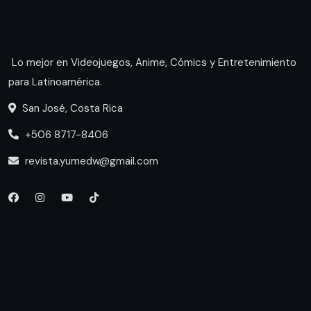
Lo mejor en Videojuegos, Anime, Cómics y Entretenimiento
para Latinoamérica.
San José, Costa Rica
+506 8717-8406
revista.yumedw@gmail.com