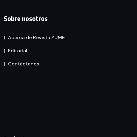
Sobre nosotros
Acerca de Revista YUME
Editorial
Contáctanos