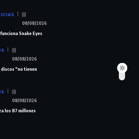
ICIAS
08/08/2026
n funciona Snake Eyes
OS
08/08/2026
 discos “no tienen
OS
08/08/2026
a los 87 millones