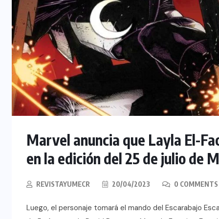
Marvel anuncia que Layla El-Fao
en la edición del 25 de julio de
REVISTAYUMECR
20/04/2023
0 COMMENTS
Luego, el personaje tomará el mando del Escarabajo Escar