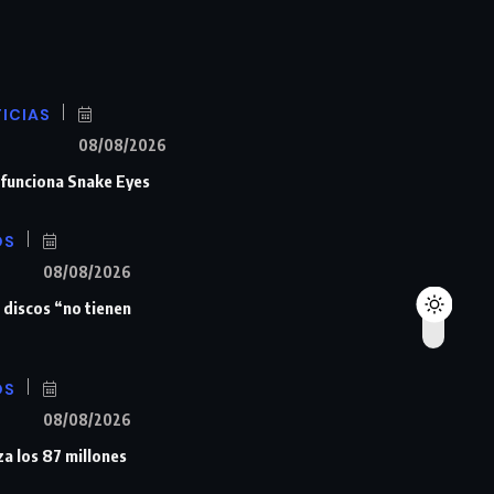
ICIAS
08/08/2026
n funciona Snake Eyes
OS
08/08/2026
 discos “no tienen
OS
08/08/2026
a los 87 millones