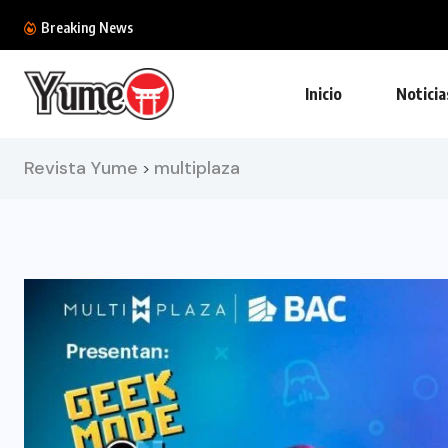
Breaking News
Inicio
Noticia
Revista Yume
multiplaza
>