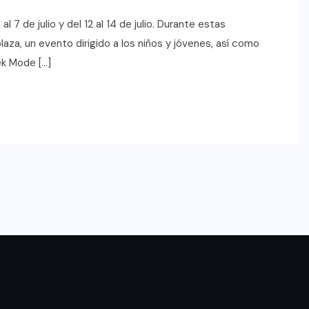
 7 de julio y del 12 al 14 de julio. Durante estas
aza, un evento dirigido a los niños y jóvenes, así como
ek Mode […]