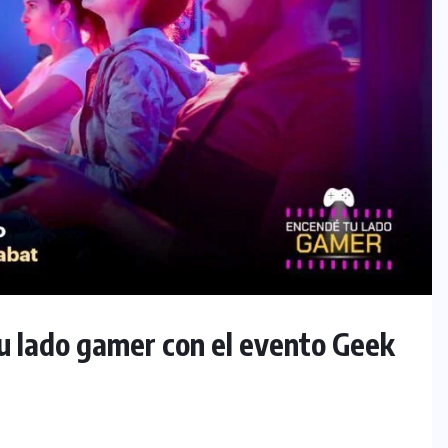
tu lado gamer con el evento Geek