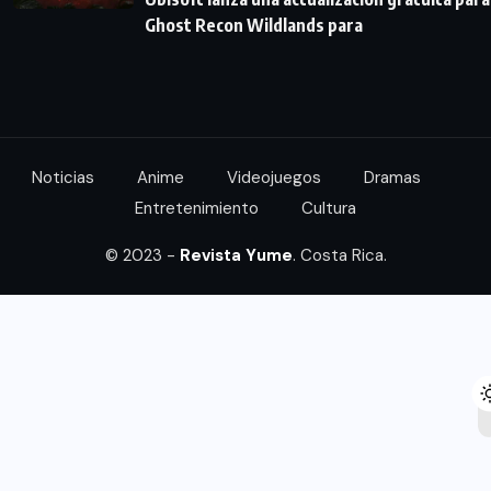
Ghost Recon Wildlands para
Noticias
Anime
Videojuegos
Dramas
Entretenimiento
Cultura
© 2023 -
Revista Yume
. Costa Rica.