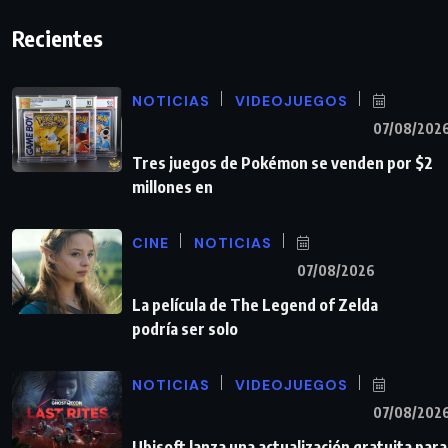
Recientes
NOTICIAS
VIDEOJUEGOS
07/08/202
Tres juegos de Pokémon se venden por $2
millones en
CINE
NOTICIAS
07/08/2026
La película de The Legend of Zelda
podría ser solo
NOTICIAS
VIDEOJUEGOS
07/08/202
Ubisoft lanza una actualización gratuita para