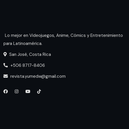
Lo mejor en Videojuegos, Anime, Cómics y Entretenimiento
para Latinoamérica.
San José, Costa Rica
+506 8717-8406
revista.yumedw@gmail.com