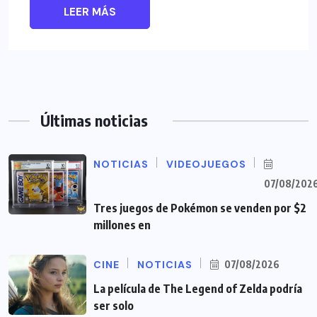
LEER MÁS
Últimas noticias
NOTICIAS
VIDEOJUEGOS
07/08/202
Tres juegos de Pokémon se venden por $2
millones en
CINE
NOTICIAS
07/08/2026
La película de The Legend of Zelda podría
ser solo