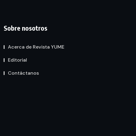
Sobre nosotros
Acerca de Revista YUME
Editorial
Contáctanos