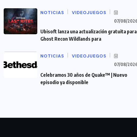
NOTICIAS
VIDEOJUEGOS
07/08/202
Ubisoft lanza una actualización gratuita para
Ghost Recon Wildlands para
NOTICIAS
VIDEOJUEGOS
07/08/202
Celebramos 30 años de Quake™ | Nuevo
episodio ya disponible