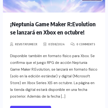
¡Neptunia Game Maker R:Evolution
se lanzará en Xbox en octubre!
REVISTAYUMECR
07/08/2024
0 COMMENTS
Disponible también en formato físico para Xbox. Se
confirma que el juego RPG de acción Neptunia
Game Maker R:Evolution, se lanzará en formato físico
(solo en la edición estándar) y digital (Microsoft
Store) en Xbox Series X|S en octubre. La página en
la tienda digital estará disponible en una fecha
posterior. Además de la fecha […]