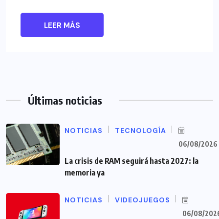
LEER MÁS
Últimas noticias
NOTICIAS
TECNOLOGÍA
06/08/2026
La crisis de RAM seguirá hasta 2027: la
memoria ya
NOTICIAS
VIDEOJUEGOS
06/08/202