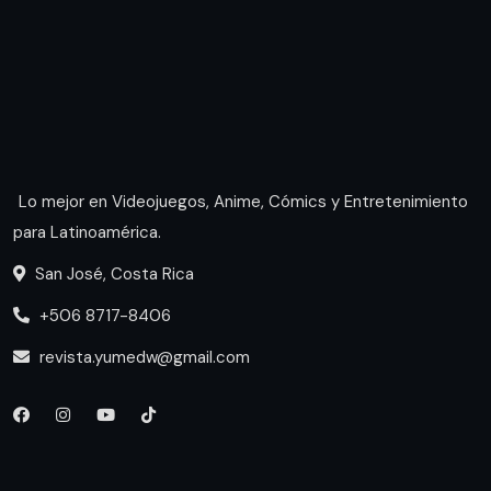
Lo mejor en Videojuegos, Anime, Cómics y Entretenimiento
para Latinoamérica.
San José, Costa Rica
+506 8717-8406
revista.yumedw@gmail.com