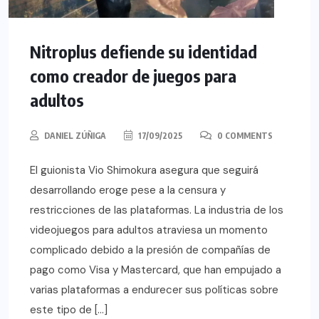
Nitroplus defiende su identidad
como creador de juegos para
adultos
DANIEL ZÚÑIGA
17/09/2025
0 COMMENTS
El guionista Vio Shimokura asegura que seguirá
desarrollando eroge pese a la censura y
restricciones de las plataformas. La industria de los
videojuegos para adultos atraviesa un momento
complicado debido a la presión de compañías de
pago como Visa y Mastercard, que han empujado a
varias plataformas a endurecer sus políticas sobre
este tipo de […]