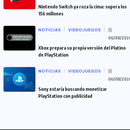
Nintendo Switch ya roza la cima: supera los
156 millones
NOTICIAS
VIDEOJUEGOS
06/08/202
Xbox prepara su propia versión del Platino
de PlayStation
NOTICIAS
VIDEOJUEGOS
06/08/202
Sony estaría buscando monetizar
PlayStation con publicidad