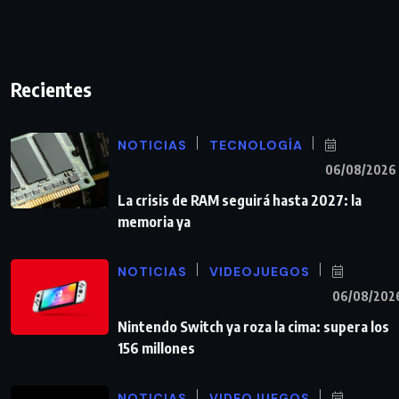
Recientes
NOTICIAS
TECNOLOGÍA
06/08/2026
La crisis de RAM seguirá hasta 2027: la
memoria ya
NOTICIAS
VIDEOJUEGOS
06/08/202
Nintendo Switch ya roza la cima: supera los
156 millones
NOTICIAS
VIDEOJUEGOS