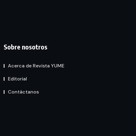
Sobre nosotros
Acerca de Revista YUME
Editorial
Contáctanos