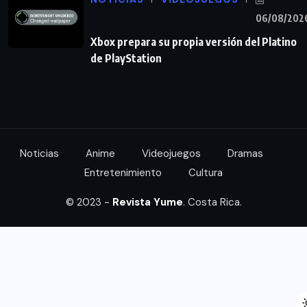
06/08/202
Xbox prepara su propia versión del Platino
de PlayStation
Noticias
Anime
Videojuegos
Dramas
Entretenimiento
Cultura
© 2023 -
Revista Yume
. Costa Rica.