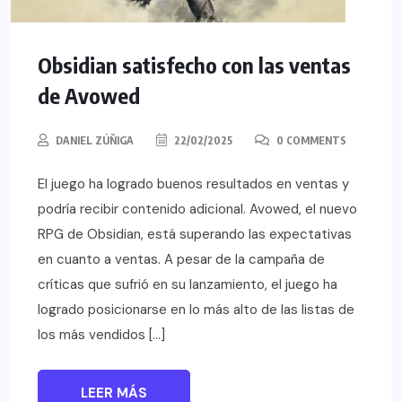
Obsidian satisfecho con las ventas
de Avowed
DANIEL ZÚÑIGA
22/02/2025
0 COMMENTS
El juego ha logrado buenos resultados en ventas y
podría recibir contenido adicional. Avowed, el nuevo
RPG de Obsidian, está superando las expectativas
en cuanto a ventas. A pesar de la campaña de
críticas que sufrió en su lanzamiento, el juego ha
logrado posicionarse en lo más alto de las listas de
los más vendidos […]
LEER MÁS