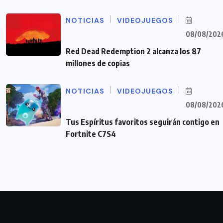
NOTICIAS
VIDEOJUEGOS
08/08/202
Red Dead Redemption 2 alcanza los 87
millones de copias
NOTICIAS
VIDEOJUEGOS
08/08/202
Tus Espíritus favoritos seguirán contigo en
Fortnite C7S4