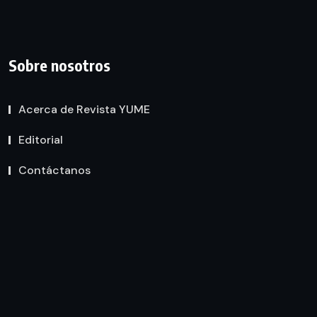
Sobre nosotros
Acerca de Revista YUME
Editorial
Contáctanos