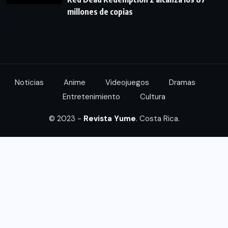
millones de copias
Noticias
Anime
Videojuegos
Dramas
Entretenimiento
Cultura
© 2023 -
Revista Yume
. Costa Rica.