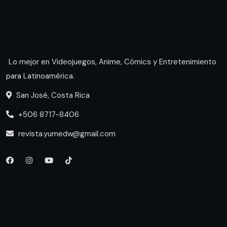
Lo mejor en Videojuegos, Anime, Cómics y Entretenimiento
para Latinoamérica.
San José, Costa Rica
+506 8717-8406
revista.yumedw@gmail.com