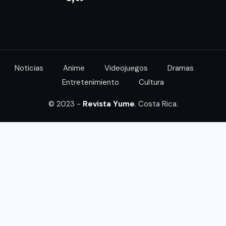
Noticias
Anime
Videojuegos
Dramas
Entretenimiento
Cultura
© 2023 -
Revista Yume
. Costa Rica.