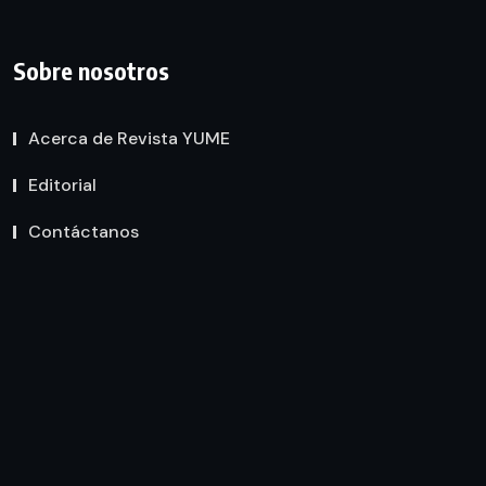
Sobre nosotros
Acerca de Revista YUME
Editorial
Contáctanos