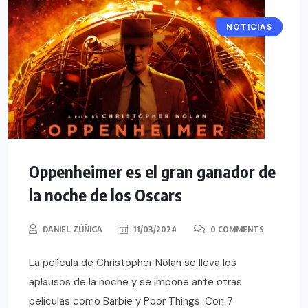
NOTICIAS
CINE
Oppenheimer es el gran ganador de
la noche de los Oscars
DANIEL ZÚÑIGA
11/03/2024
0 COMMENTS
La película de Christopher Nolan se lleva los
aplausos de la noche y se impone ante otras
películas como Barbie y Poor Things. Con 7