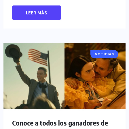
LEER MÁS
NOTICIAS
CINE
Conoce a todos los ganadores de