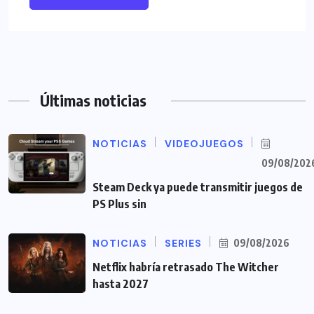
Últimas noticias
NOTICIAS
VIDEOJUEGOS
09/08/202
Steam Deck ya puede transmitir juegos de
PS Plus sin
NOTICIAS
SERIES
09/08/2026
Netflix habría retrasado The Witcher
hasta 2027