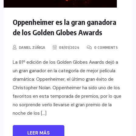
Oppenheimer es la gran ganadora
de los Golden Globes Awards
DANIEL ZÚÑIGA
08/01/2024
0 COMMENTS
La 81ª edición de los Golden Globes Awards dejó a
un gran ganador en la categoría de mejor película
dramática: Oppenheimer, el último gran éxito de
Christopher Nolan. Oppenheimer ha sido uno de los
favoritos en esta temporada de premios, por lo que
no sorprende verlo llevarse el gran premio de la
noche de los […]
LEER MÁS