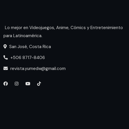
Lo mejor en Videojuegos, Anime, Cómics y Entretenimiento
para Latinoamérica.
San José, Costa Rica
+506 8717-8406
revista.yumedw@gmail.com