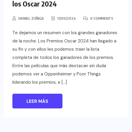
los Oscar 2024
DANIEL ZÚÑIGA
11/03/2024
0 COMMENTS
Te dejamos un resumen con los grandes ganadores
de la noche. Los Premios Oscar 2024 han llegado a
su fin y con ellos les podemos traer la lista
completa de todos los ganadores de los premios.
Entre las películas que más destacan sin duda
podemos ver a Oppenheimer y Poor Things
liderando los premios, e […]
LEER MÁS