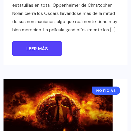
estatuillas en total, Oppenheimer de Christopher
Nolan cierra los Oscars llevándose más de la mitad
de sus nominaciones, algo que realmente tiene muy
bien merecido. La película ganó oficialmente los […]
LEER MÁS
NOTICIAS
CINE