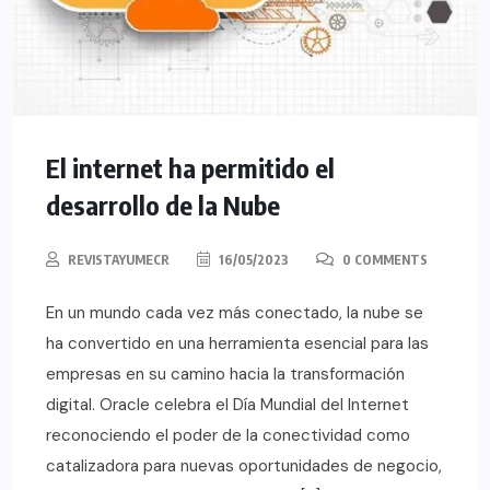
El internet ha permitido el
desarrollo de la Nube
REVISTAYUMECR
16/05/2023
0 COMMENTS
En un mundo cada vez más conectado, la nube se
ha convertido en una herramienta esencial para las
empresas en su camino hacia la transformación
digital. Oracle celebra el Día Mundial del Internet
reconociendo el poder de la conectividad como
catalizadora para nuevas oportunidades de negocio,