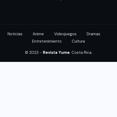
Noticias
Anime
Videojuegos
Dramas
Entretenimiento
Cultura
© 2023 -
Revista Yume
. Costa Rica.