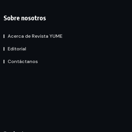
Sobre nosotros
Acerca de Revista YUME
Editorial
Contáctanos