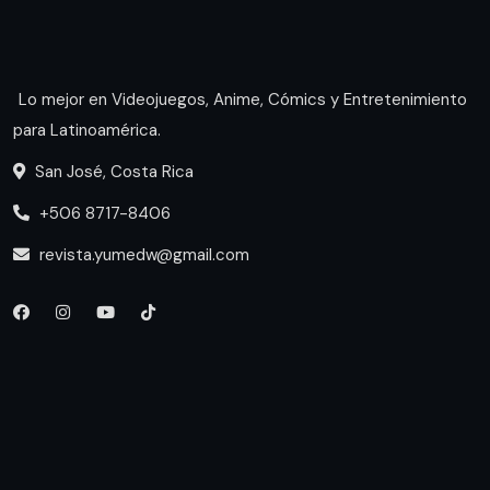
Lo mejor en Videojuegos, Anime, Cómics y Entretenimiento
para Latinoamérica.
San José, Costa Rica
+506 8717-8406
revista.yumedw@gmail.com