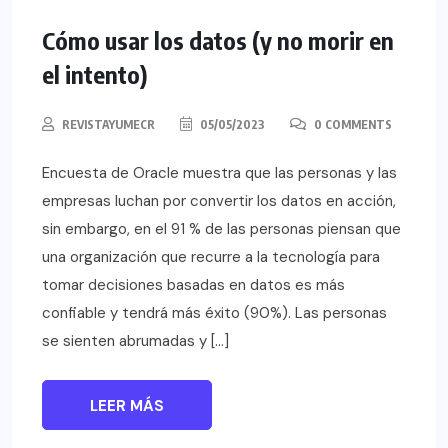
Cómo usar los datos (y no morir en
el intento)
REVISTAYUMECR
05/05/2023
0 COMMENTS
Encuesta de Oracle muestra que las personas y las
empresas luchan por convertir los datos en acción,
sin embargo, en el 91 % de las personas piensan que
una organización que recurre a la tecnología para
tomar decisiones basadas en datos es más
confiable y tendrá más éxito (90%). Las personas
se sienten abrumadas y […]
LEER MÁS