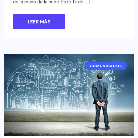
de la mano de la nube. Este 17 de […]
LEER MÁS
COMUNICADOS