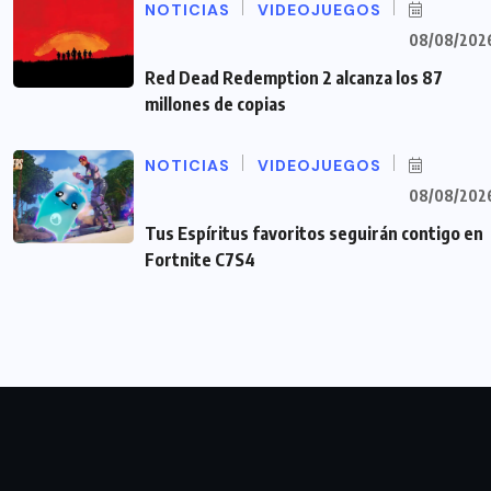
NOTICIAS
VIDEOJUEGOS
08/08/202
Red Dead Redemption 2 alcanza los 87
millones de copias
NOTICIAS
VIDEOJUEGOS
08/08/202
Tus Espíritus favoritos seguirán contigo en
Fortnite C7S4