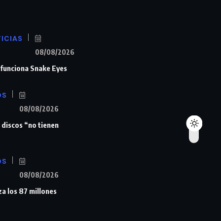
ICIAS
08/08/2026
n funciona Snake Eyes
OS
08/08/2026
 discos “no tienen
OS
08/08/2026
a los 87 millones