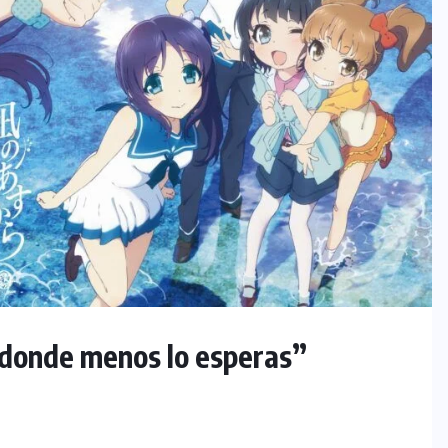
 donde menos lo esperas”