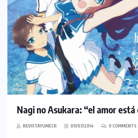
Nagi no Asukara: “el amor está
REVISTAYUMECR
09/07/2014
0 COMMENTS