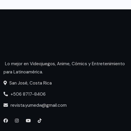
Lo mejor en Videojuegos, Anime, Cómics y Entretenimiento
para Latinoamérica.
San José, Costa Rica
+506 8717-8406
revista.yumedw@gmail.com