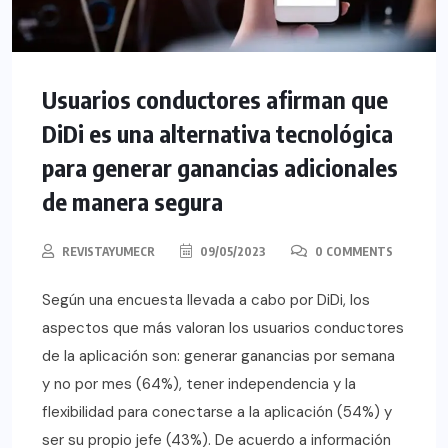
Usuarios conductores afirman que
DiDi es una alternativa tecnológica
para generar ganancias adicionales
de manera segura
REVISTAYUMECR
09/05/2023
0 COMMENTS
Según una encuesta llevada a cabo por DiDi, los
aspectos que más valoran los usuarios conductores
de la aplicación son: generar ganancias por semana
y no por mes (64%), tener independencia y la
flexibilidad para conectarse a la aplicación (54%) y
ser su propio jefe (43%). De acuerdo a información