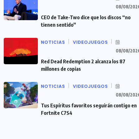
08/08/202
CEO de Take-Two dice que los discos “no
tienen sentido”
NOTICIAS
VIDEOJUEGOS
08/08/202
Red Dead Redemption 2 alcanza los 87
millones de copias
NOTICIAS
VIDEOJUEGOS
08/08/202
Tus Espíritus favoritos seguirán contigo en
Fortnite C7S4