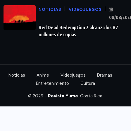
NOTICIAS
VIDEOJUEGOS
08/08/202
Red Dead Redemption 2 alcanza los 87
millones de copias
Noticias
Anime
Videojuegos
Dramas
Entretenimiento
Cultura
© 2023 -
Revista Yume
. Costa Rica.