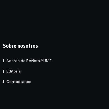
Sobre nosotros
Acerca de Revista YUME
Editorial
Contáctanos