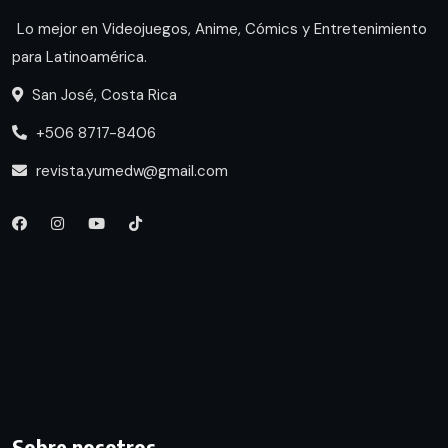
Lo mejor en Videojuegos, Anime, Cómics y Entretenimiento
para Latinoamérica.
San José, Costa Rica
+506 8717-8406
revista.yumedw@gmail.com
Sobre nosotros