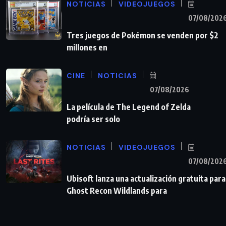
NOTICIAS
VIDEOJUEGOS
07/08/202
Tres juegos de Pokémon se venden por $2
millones en
CINE
NOTICIAS
07/08/2026
La película de The Legend of Zelda
podría ser solo
NOTICIAS
VIDEOJUEGOS
07/08/202
Ubisoft lanza una actualización gratuita para
Ghost Recon Wildlands para