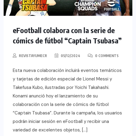
eFootball colabora con la serie de
cómics de fútbol “Captain Tsubasa”
REVISTAYUMECR
05/12/2024
0 COMMENTS
Esta nueva colaboración incluirá eventos temáticos
y tarjetas de edición especial de Lionel Messi y
Takefusa Kubo, ilustradas por Yoichi Takahashi.
Konami anunció hoy el lanzamiento de su
colaboración con la serie de cómics de fútbol
“Captain Tsubasa”. Durante la campaña, los usuarios
podrán iniciar sesión en eFootball y recibir una
variedad de excelentes objetos, […]