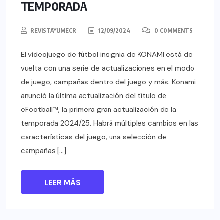
TEMPORADA
REVISTAYUMECR
12/09/2024
0 COMMENTS
El videojuego de fútbol insignia de KONAMI está de
vuelta con una serie de actualizaciones en el modo
de juego, campañas dentro del juego y más. Konami
anunció la última actualización del título de
eFootball™, la primera gran actualización de la
temporada 2024/25. Habrá múltiples cambios en las
características del juego, una selección de
campañas […]
LEER MÁS