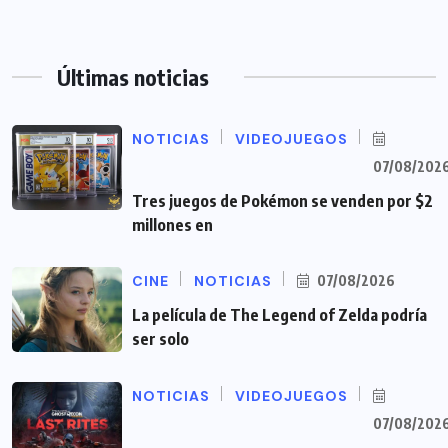
Últimas noticias
NOTICIAS
VIDEOJUEGOS
07/08/202
Tres juegos de Pokémon se venden por $2
millones en
CINE
NOTICIAS
07/08/2026
La película de The Legend of Zelda podría
ser solo
NOTICIAS
VIDEOJUEGOS
07/08/202