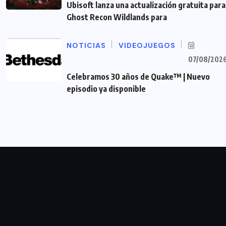
Ubisoft lanza una actualización gratuita para
Ghost Recon Wildlands para
NOTICIAS
VIDEOJUEGOS
07/08/202
Celebramos 30 años de Quake™ | Nuevo
episodio ya disponible