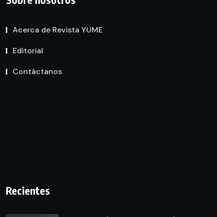
Acerca de Revista YUME
Editorial
Contáctanos
Recientes