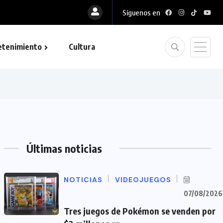
Síguenos en
etenimiento
Cultura
Últimas noticias
NOTICIAS
VIDEOJUEGOS
07/08/2026
Tres juegos de Pokémon se venden por