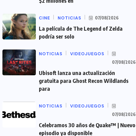
$2 millones en
CINE
NOTICIAS
07/08/2026
La película de The Legend of Zelda
podría ser solo
NOTICIAS
VIDEOJUEGOS
07/08/2026
Ubisoft lanza una actualización
gratuita para Ghost Recon Wildlands
para
NOTICIAS
VIDEOJUEGOS
07/08/2026
Celebramos 30 años de Quake™ | Nuevo
episodio ya disponible