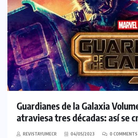
Guardianes de la Galaxia Volume
atraviesa tres décadas: así se c
REVISTAYUMECR
04/05/2023
0 COMMENTS