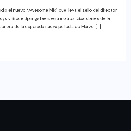
dio el nuevo “Awesome Mix” que lleva el sello del director
ys y Bruce Springsteen, entre otros. Guardianes de la
 sonoro de la esperada nueva película de Marvel […]