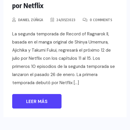
por Netflix
DANIEL ZÚÑIGA
24/05/2023
0 COMMENTS
La segunda temporada de Record of Ragnarok II,
basada en el manga original de Shinya Umemura,
Ajichika y Takumi Fukui, regresará el próximo 12 de
julio por Netflix con los capítulos 11 al 15. Los
primeros 10 episodios de la segunda temporada se
lanzaron el pasado 26 de enero. La primera
temporada debutó por Netflix […]
LEER MÁS