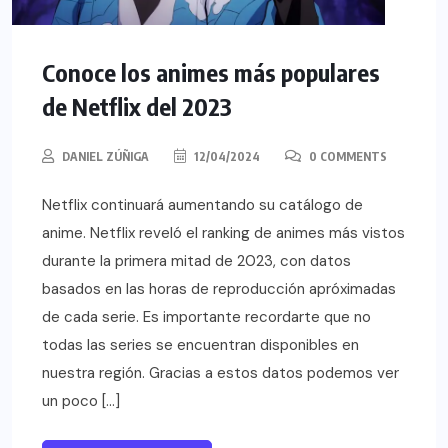
Conoce los animes más populares
de Netflix del 2023
DANIEL ZÚÑIGA
12/04/2024
0 COMMENTS
Netflix continuará aumentando su catálogo de
anime. Netflix reveló el ranking de animes más vistos
durante la primera mitad de 2023, con datos
basados en las horas de reproducción apróximadas
de cada serie. Es importante recordarte que no
todas las series se encuentran disponibles en
nuestra región. Gracias a estos datos podemos ver
un poco […]