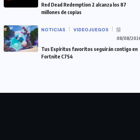
Red Dead Redemption 2 alcanza los 87
millones de copias
NOTICIAS
VIDEOJUEGOS
08/08/202
Tus Espíritus favoritos seguirán contigo en
Fortnite C7S4