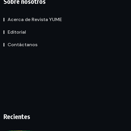
Sobre nosotros
Acerca de Revista YUME
Editorial
Contáctanos
Recientes