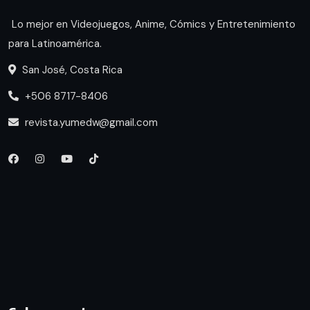
Lo mejor en Videojuegos, Anime, Cómics y Entretenimiento
para Latinoamérica.
San José, Costa Rica
+506 8717-8406
revista.yumedw@gmail.com