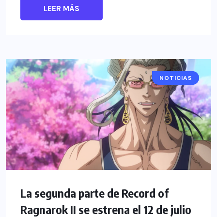
LEER MÁS
NOTICIAS
ANIME
La segunda parte de Record of
Ragnarok II se estrena el 12 de julio