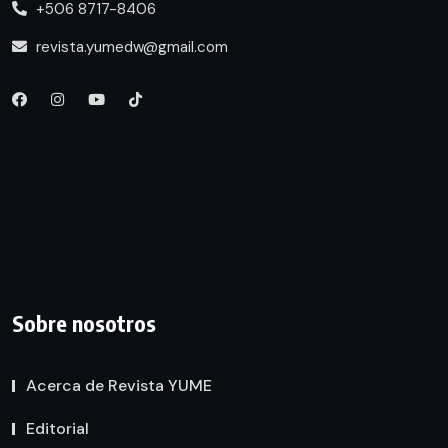
+506 8717-8406
revista.yumedw@gmail.com
Sobre nosotros
Acerca de Revista YUME
Editorial