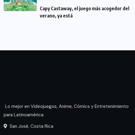
Capy Castaway, el juego más acogedor del
verano, ya está
Lo mejor en Videojuegos, Anime, Cómics y Entretenimiento
para Latinoamérica.
San José, Costa Rica