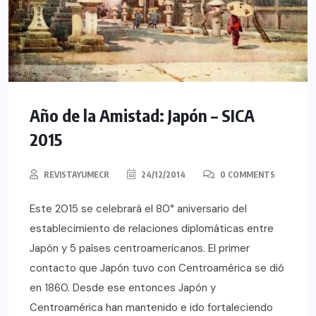
Año de la Amistad: Japón – SICA
2015
REVISTAYUMECR
24/12/2014
0 COMMENTS
Este 2015 se celebrará el 80° aniversario del
establecimiento de relaciones diplomáticas entre
Japón y 5 países centroamericanos. El primer
contacto que Japón tuvo con Centroamérica se dió
en 1860. Desde ese entonces Japón y
Centroamérica han mantenido e ido fortaleciendo