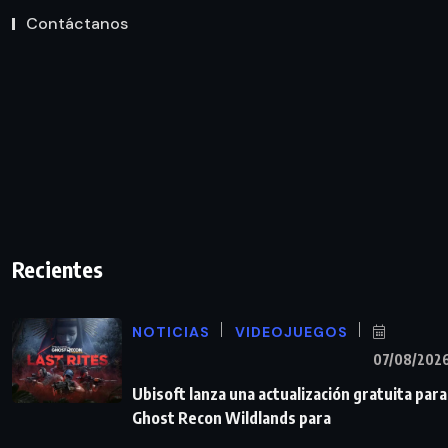
Contáctanos
Recientes
NOTICIAS
VIDEOJUEGOS
07/08/202
Ubisoft lanza una actualización gratuita para
Ghost Recon Wildlands para