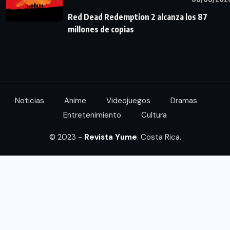
Red Dead Redemption 2 alcanza los 87
millones de copias
Noticias
Anime
Videojuegos
Dramas
Entretenimiento
Cultura
© 2023 -
Revista Yume
. Costa Rica.