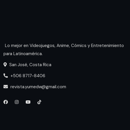
Lo mejor en Videojuegos, Anime, Cómics y Entretenimiento
para Latinoamérica.
San José, Costa Rica
+506 8717-8406
revista.yumedw@gmail.com