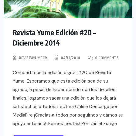
Revista Yume Edición #20 –
Diciembre 2014
REVISTAYUMECR
04/12/2014
0 COMMENTS
Compartimos la edición digital #20 de Revista
Yume. Esperamos que esta edición sea de su
agrado, a pesar de haber corrido con los detalles
finales, logramos sacar una edición que los dejará
satisfechos a todos. Lectura Online Descarga por
MediaFire ¡Gracias a todos por seguirnos y darnos su
apoyo este año! ¡Felices fiestas! Por Daniel Zúñiga