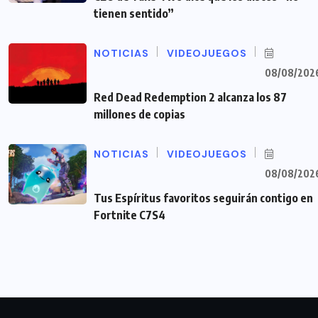
tienen sentido”
NOTICIAS
VIDEOJUEGOS
08/08/202
Red Dead Redemption 2 alcanza los 87
millones de copias
NOTICIAS
VIDEOJUEGOS
08/08/202
Tus Espíritus favoritos seguirán contigo en
Fortnite C7S4