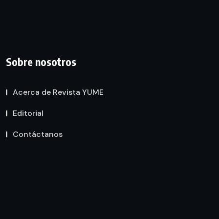
Sobre nosotros
Acerca de Revista YUME
Editorial
Contáctanos