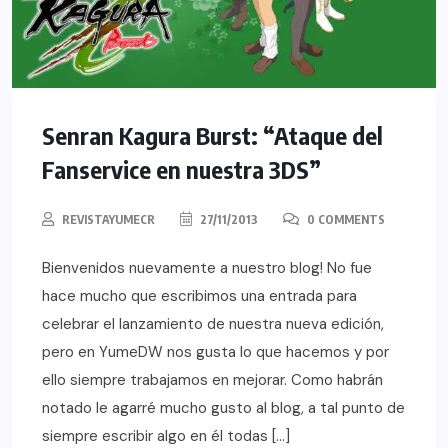
Senran Kagura Burst: “Ataque del
Fanservice en nuestra 3DS”
REVISTAYUMECR
27/11/2013
0 COMMENTS
Bienvenidos nuevamente a nuestro blog! No fue
hace mucho que escribimos una entrada para
celebrar el lanzamiento de nuestra nueva edición,
pero en YumeDW nos gusta lo que hacemos y por
ello siempre trabajamos en mejorar. Como habrán
notado le agarré mucho gusto al blog, a tal punto de
siempre escribir algo en él todas […]