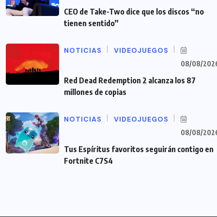
CEO de Take-Two dice que los discos “no
tienen sentido”
NOTICIAS
VIDEOJUEGOS
08/08/202
Red Dead Redemption 2 alcanza los 87
millones de copias
NOTICIAS
VIDEOJUEGOS
08/08/202
Tus Espíritus favoritos seguirán contigo en
Fortnite C7S4