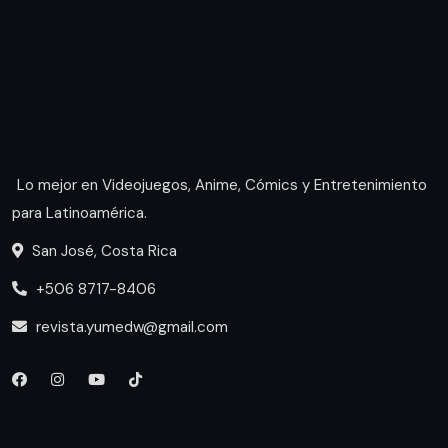
Lo mejor en Videojuegos, Anime, Cómics y Entretenimiento
para Latinoamérica.
San José, Costa Rica
+506 8717-8406
revista.yumedw@gmail.com