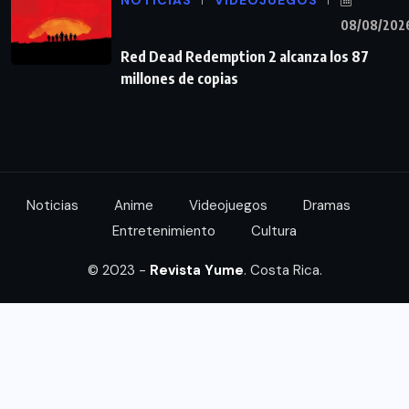
08/08/202
Red Dead Redemption 2 alcanza los 87
millones de copias
Noticias
Anime
Videojuegos
Dramas
Entretenimiento
Cultura
© 2023 -
Revista Yume
. Costa Rica.