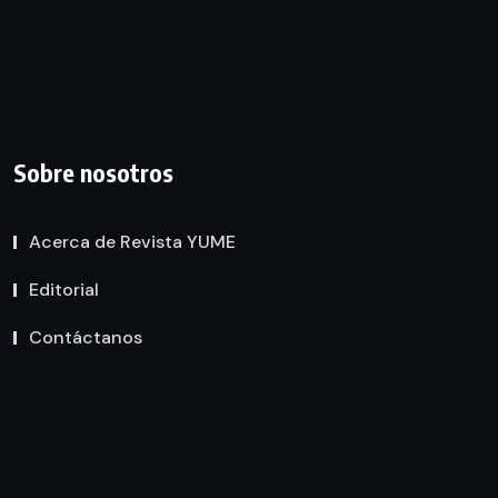
Sobre nosotros
Acerca de Revista YUME
Editorial
Contáctanos