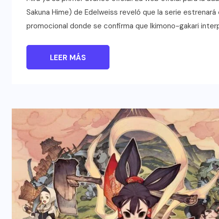
Sakuna Hime) de Edelweiss reveló que la serie estrenará 
promocional donde se confirma que Ikimono-gakari interpr
LEER MÁS