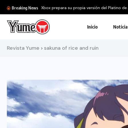
Breaking News
Inicio
Noticia
Revista Yume
sakuna of rice and ruin
>