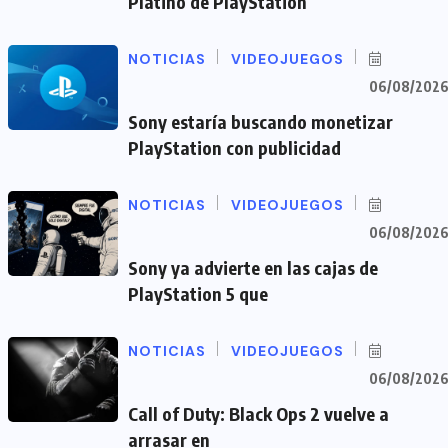
Platino de PlayStation
NOTICIAS
VIDEOJUEGOS
06/08/202
Sony estaría buscando monetizar
PlayStation con publicidad
NOTICIAS
VIDEOJUEGOS
06/08/202
Sony ya advierte en las cajas de
PlayStation 5 que
NOTICIAS
VIDEOJUEGOS
06/08/202
Call of Duty: Black Ops 2 vuelve a
arrasar en