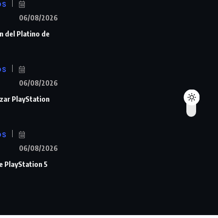
OS
06/08/2026
n del Platino de
OS
06/08/2026
zar PlayStation
OS
06/08/2026
de PlayStation 5