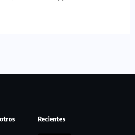
otros
Recientes