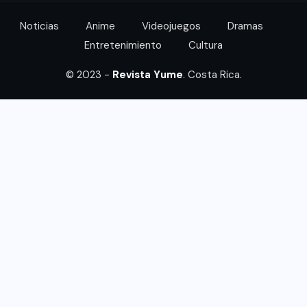
Noticias
Anime
Videojuegos
Dramas
Entretenimiento
Cultura
© 2023 -
Revista Yume
. Costa Rica.