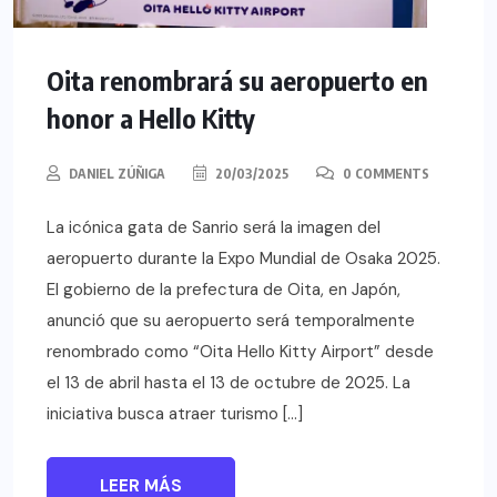
Oita renombrará su aeropuerto en
honor a Hello Kitty
DANIEL ZÚÑIGA
20/03/2025
0 COMMENTS
La icónica gata de Sanrio será la imagen del
aeropuerto durante la Expo Mundial de Osaka 2025.
El gobierno de la prefectura de Oita, en Japón,
anunció que su aeropuerto será temporalmente
renombrado como “Oita Hello Kitty Airport” desde
el 13 de abril hasta el 13 de octubre de 2025. La
iniciativa busca atraer turismo […]
LEER MÁS