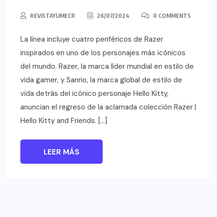
REVISTAYUMECR
26/07/2024
0 COMMENTS
La línea incluye cuatro periféricos de Razer
inspirados en uno de los personajes más icónicos
del mundo. Razer, la marca líder mundial en estilo de
vida gamer, y Sanrio, la marca global de estilo de
vida detrás del icónico personaje Hello Kitty,
anuncian el regreso de la aclamada colección Razer |
Hello Kitty and Friends. […]
LEER MÁS