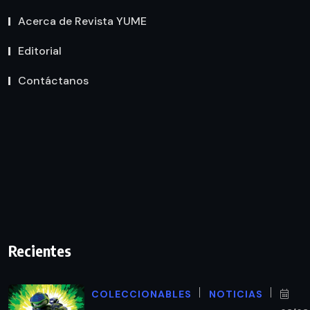
Acerca de Revista YUME
Editorial
Contáctanos
Recientes
COLECCIONABLES
NOTICIAS