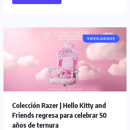
VIDEOJUEGOS
NOTICIAS
Colección Razer | Hello Kitty and
Friends regresa para celebrar 50
años de ternura