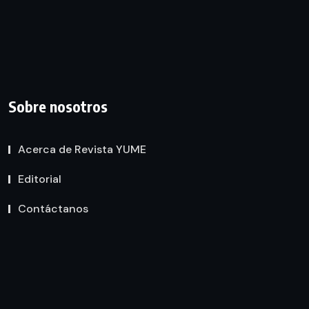
Sobre nosotros
Acerca de Revista YUME
Editorial
Contáctanos