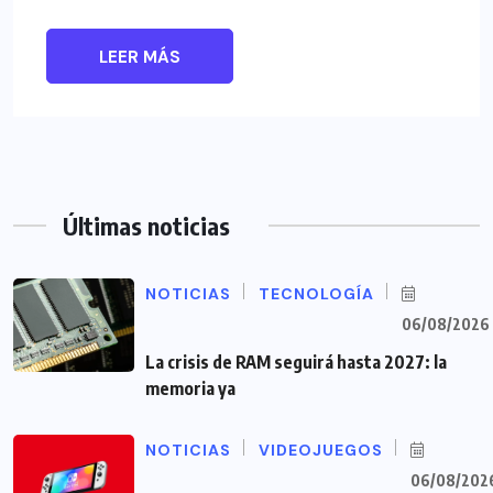
LEER MÁS
Últimas noticias
NOTICIAS
TECNOLOGÍA
06/08/2026
La crisis de RAM seguirá hasta 2027: la
memoria ya
NOTICIAS
VIDEOJUEGOS
06/08/202