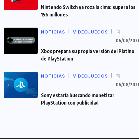
Nintendo Switch ya roza la cima: supera los
156 millones
NOTICIAS
VIDEOJUEGOS
06/08/202
Xbox prepara su propia versión del Platino
de PlayStation
NOTICIAS
VIDEOJUEGOS
06/08/202
Sony estaría buscando monetizar
PlayStation con publicidad