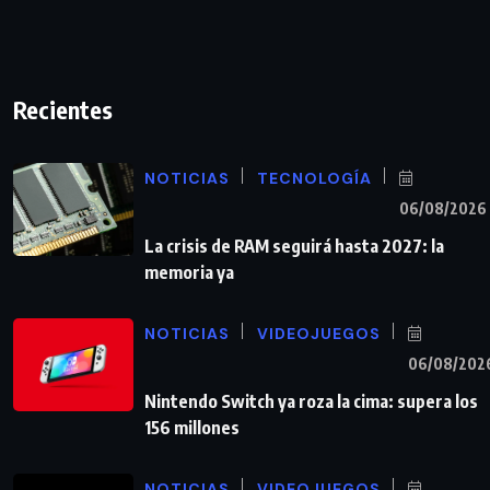
Recientes
NOTICIAS
TECNOLOGÍA
06/08/2026
La crisis de RAM seguirá hasta 2027: la
memoria ya
NOTICIAS
VIDEOJUEGOS
06/08/202
Nintendo Switch ya roza la cima: supera los
156 millones
NOTICIAS
VIDEOJUEGOS