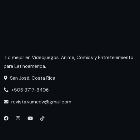
Lo mejor en Videojuegos, Anime, Cómics y Entretenimiento
para Latinoamérica.
San José, Costa Rica
+506 8717-8406
revista.yumedw@gmail.com