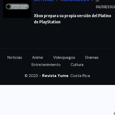
06/08/202
Xbox prepara su propia versión del Platino
de PlayStation
Noticias
Anime
Videojuegos
Dramas
Entretenimiento
Cultura
© 2023 -
Revista Yume
. Costa Rica.